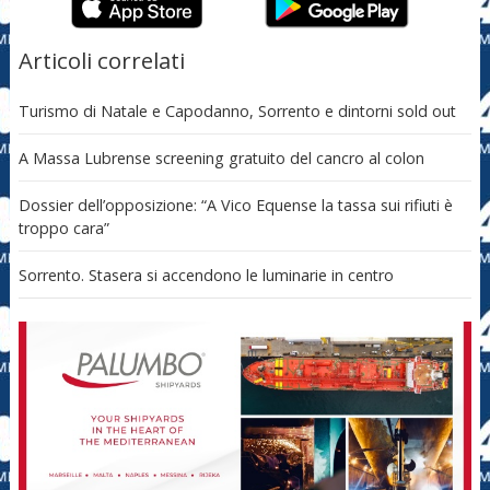
Articoli correlati
Turismo di Natale e Capodanno, Sorrento e dintorni sold out
A Massa Lubrense screening gratuito del cancro al colon
Dossier dell’opposizione: “A Vico Equense la tassa sui rifiuti è
troppo cara”
Sorrento. Stasera si accendono le luminarie in centro