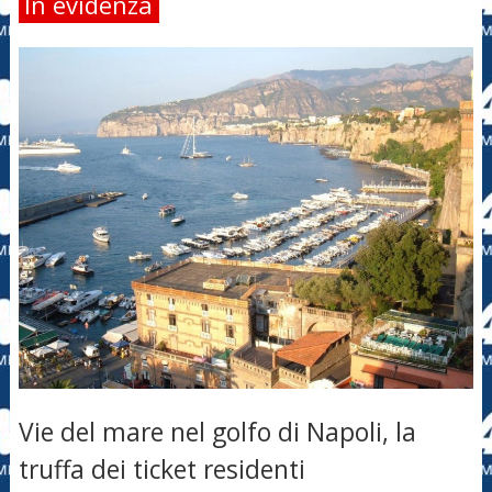
In evidenza
Vie del mare nel golfo di Napoli, la
truffa dei ticket residenti