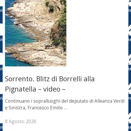
Sorrento. Blitz di Borrelli alla
Pignatella – video –
Continuano i sopralluoghi del deputato di Alleanza Verdi
e Sinistra, Francesco Emilio …
8 Agosto 2026