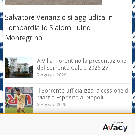
Salvatore Venanzio si aggiudica in
Lombardia lo Slalom Luino-
Montegrino
A Villa Fiorentino la presentazione
del Sorrento Calcio 2026-27
7 Agosto 2026
Il Sorrento ufficializza la cessione di
Mattia Esposito al Napoli
3 Agosto 2026
Il Sorrento alla messa