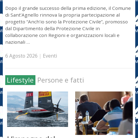
Dopo il grande successo della prima edizione, il Comune
di Sant’Agnello rinnova la propria partecipazione al
progetto “Anch’io sono la Protezione Civile”, promosso
dal Dipartimento della Protezione Civile in
collaborazione con Regioni e organizzazioni locali e
nazionali …
6 Agosto 2026
|
Eventi
Lifestyle
Persone e fatti