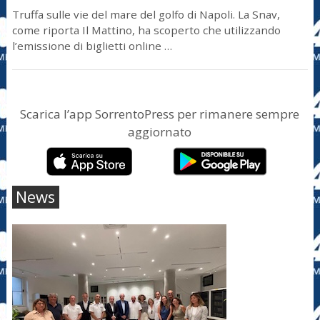
Truffa sulle vie del mare del golfo di Napoli. La Snav,
come riporta Il Mattino, ha scoperto che utilizzando
l’emissione di biglietti online …
Scarica l’app SorrentoPress per rimanere sempre
aggiornato
News