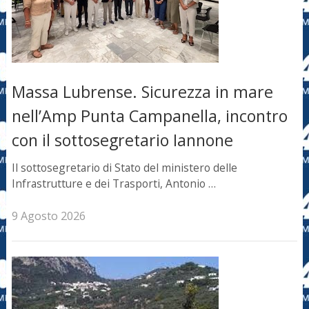
Massa Lubrense. Sicurezza in mare
nell’Amp Punta Campanella, incontro
con il sottosegretario Iannone
Il sottosegretario di Stato del ministero delle
Infrastrutture e dei Trasporti, Antonio …
9 Agosto 2026