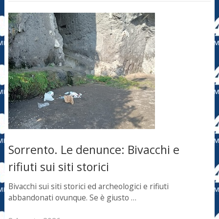
Sorrento. Le denunce: Bivacchi e
rifiuti sui siti storici
Bivacchi sui siti storici ed archeologici e rifiuti
abbandonati ovunque. Se è giusto …