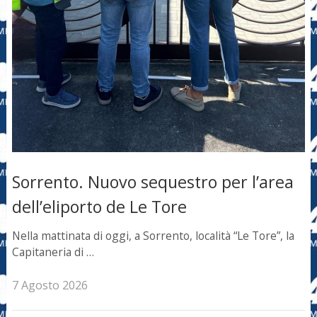
Sorrento. Nuovo sequestro per l’area
dell’eliporto de Le Tore
Nella mattinata di oggi, a Sorrento, località “Le Tore”, la
Capitaneria di …
7 Agosto 2026