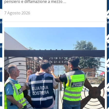
pensiero e diffamazione a mezzo …
7 Agosto 2026