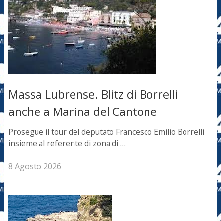
Massa Lubrense. Blitz di Borrelli
anche a Marina del Cantone
Prosegue il tour del deputato Francesco Emilio Borrelli
insieme al referente di zona di …
8 Agosto 2026