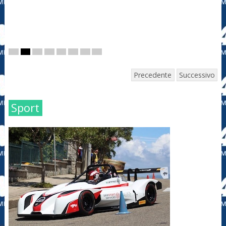
Precedente
Successivo
Sport