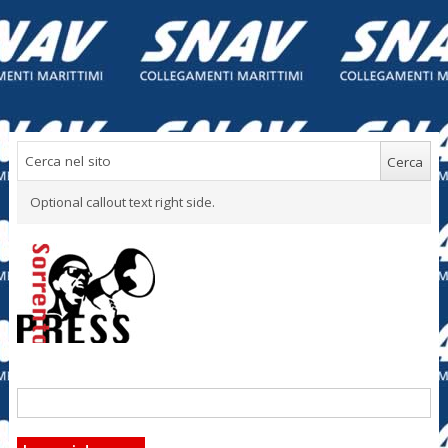
Optional callout text right side.