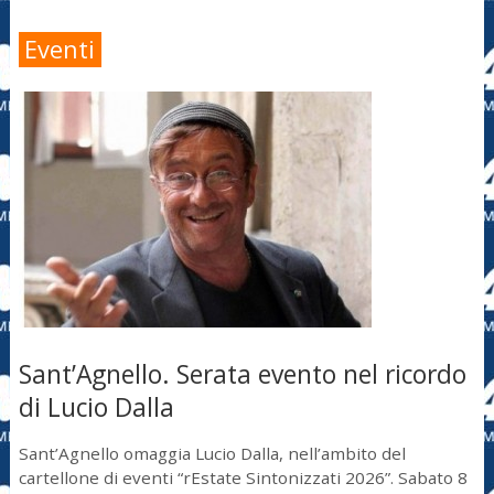
Eventi
Sant’Agnello. Serata evento nel ricordo
di Lucio Dalla
Sant’Agnello omaggia Lucio Dalla, nell’ambito del
cartellone di eventi “rEstate Sintonizzati 2026”. Sabato 8