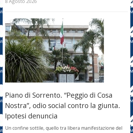
8 Agosto 2026
Piano di Sorrento. “Peggio di Cosa
Nostra”, odio social contro la giunta.
Ipotesi denuncia
Un confine sottile, quello tra libera manifestazione del