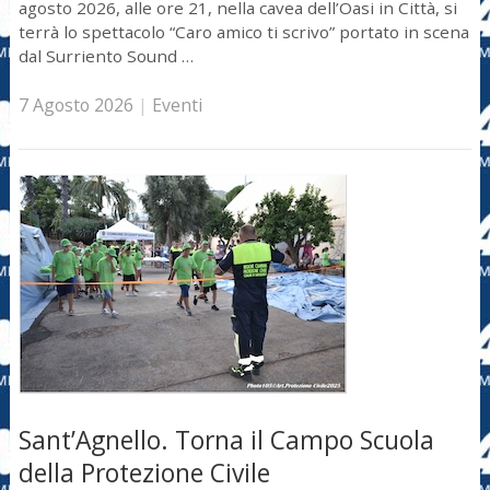
agosto 2026, alle ore 21, nella cavea dell’Oasi in Città, si
terrà lo spettacolo “Caro amico ti scrivo” portato in scena
dal Surriento Sound …
7 Agosto 2026
|
Eventi
Sant’Agnello. Torna il Campo Scuola
della Protezione Civile