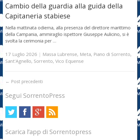
Cambio della guardia alla guida della
Capitaneria stabiese
Nella mattinata odierna, alla presenza del direttore marittimo
della Campania, ammiraglio ispettore Giuseppe Aulicino, si è
svolta la cerimonia per …
17 Luglio 2026
|
Massa Lubrense
,
Meta
,
Piano di Sorrento
,
Sant'Agnello
,
Sorrento
,
Vico Equense
←
Post precedenti
Segui SorrentoPress
Scarica l’app di Sorrentopress