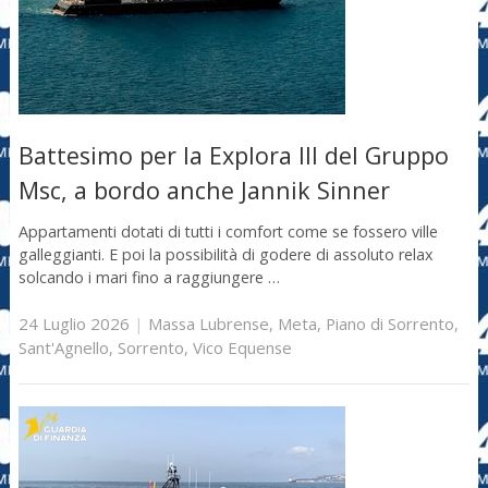
Battesimo per la Explora III del Gruppo
Msc, a bordo anche Jannik Sinner
Appartamenti dotati di tutti i comfort come se fossero ville
galleggianti. E poi la possibilità di godere di assoluto relax
solcando i mari fino a raggiungere …
24 Luglio 2026
|
Massa Lubrense
,
Meta
,
Piano di Sorrento
,
Sant'Agnello
,
Sorrento
,
Vico Equense