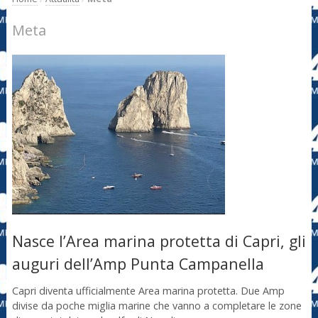
Meta
Nasce l’Area marina protetta di Capri, gli
auguri dell’Amp Punta Campanella
Capri diventa ufficialmente Area marina protetta. Due Amp
divise da poche miglia marine che vanno a completare le zone