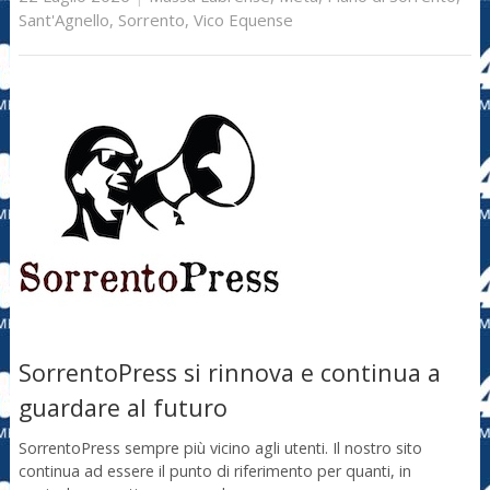
Sant'Agnello
,
Sorrento
,
Vico Equense
SorrentoPress si rinnova e continua a
guardare al futuro
SorrentoPress sempre più vicino agli utenti. Il nostro sito
continua ad essere il punto di riferimento per quanti, in