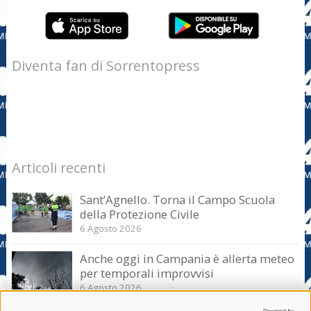
Diventa fan di Sorrentopress
Articoli recenti
Sant’Agnello. Torna il Campo Scuola
della Protezione Civile
6 Agosto 2026
Anche oggi in Campania è allerta meteo
per temporali improvvisi
6 Agosto 2026