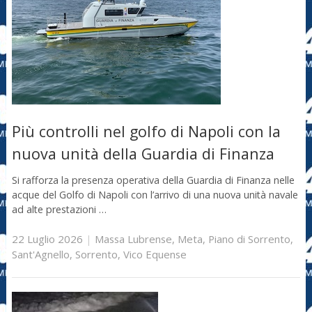
Più controlli nel golfo di Napoli con la
nuova unità della Guardia di Finanza
Si rafforza la presenza operativa della Guardia di Finanza nelle
acque del Golfo di Napoli con l’arrivo di una nuova unità navale
ad alte prestazioni …
22 Luglio 2026
|
Massa Lubrense
,
Meta
,
Piano di Sorrento
,
Sant'Agnello
,
Sorrento
,
Vico Equense