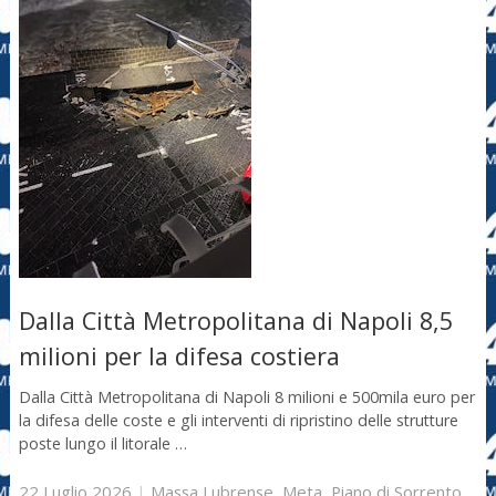
Dalla Città Metropolitana di Napoli 8,5
milioni per la difesa costiera
Dalla Città Metropolitana di Napoli 8 milioni e 500mila euro per
la difesa delle coste e gli interventi di ripristino delle strutture
poste lungo il litorale …
22 Luglio 2026
|
Massa Lubrense
,
Meta
,
Piano di Sorrento
,