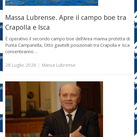
Massa Lubrense. Apre il campo boe tra
Crapolla e Isca
È operativo il secondo campo boe dell’Area marina protetta di
Punta Campanella, Otto gavitelli posizionati tra Crapolla e Isca
consentiranno …
28 Luglio 2026
|
Massa Lubrense