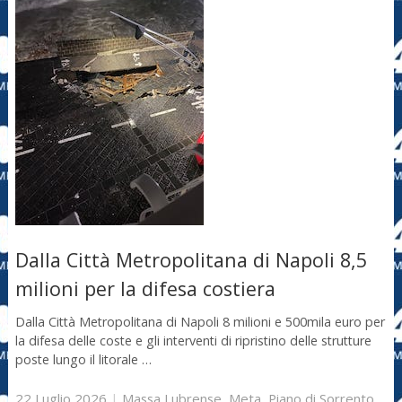
Dalla Città Metropolitana di Napoli 8,5
milioni per la difesa costiera
Dalla Città Metropolitana di Napoli 8 milioni e 500mila euro per
la difesa delle coste e gli interventi di ripristino delle strutture
poste lungo il litorale …
22 Luglio 2026
|
Massa Lubrense
,
Meta
,
Piano di Sorrento
,