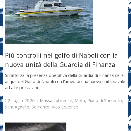
Più controlli nel golfo di Napoli con la
nuova unità della Guardia di Finanza
Si rafforza la presenza operativa della Guardia di Finanza nelle
acque del Golfo di Napoli con l’arrivo di una nuova unità navale
ad alte prestazioni …
22 Luglio 2026
|
Massa Lubrense
,
Meta
,
Piano di Sorrento
,
Sant'Agnello
,
Sorrento
,
Vico Equense