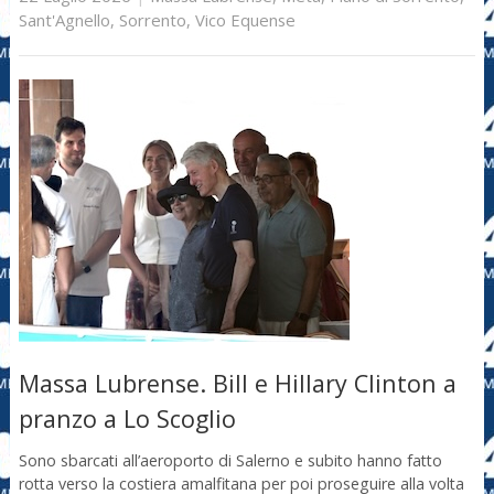
Sant'Agnello
,
Sorrento
,
Vico Equense
Massa Lubrense. Bill e Hillary Clinton a
pranzo a Lo Scoglio
Sono sbarcati all’aeroporto di Salerno e subito hanno fatto
rotta verso la costiera amalfitana per poi proseguire alla volta