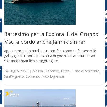
Battesimo per la Explora III del Gruppo
Msc, a bordo anche Jannik Sinner
Appartamenti dotati di tutti i comfort come se fossero ville
galleggianti. E poi la possibilità di godere di assoluto relax
solcando i mari fino a raggiungere …
24 Luglio 2026
|
Massa Lubrense
,
Meta
,
Piano di Sorrento
,
Sant'Agnello
,
Sorrento
,
Vico Equense