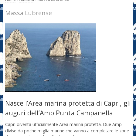
Massa Lubrense
Nasce l’Area marina protetta di Capri, gli
auguri dell’Amp Punta Campanella
Capri diventa ufficialmente Area marina protetta. Due Amp
divise da poche miglia marine che vanno a completare le zone