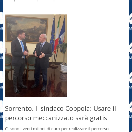
Sorrento. Il sindaco Coppola: Usare il
percorso meccanizzato sarà gratis
Ci sono i venti milioni di euro per realizzare il percorso