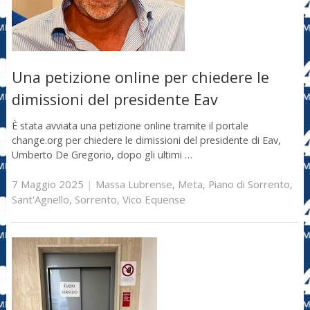
Una petizione online per chiedere le
dimissioni del presidente Eav
È stata avviata una petizione online tramite il portale
change.org per chiedere le dimissioni del presidente di Eav,
Umberto De Gregorio, dopo gli ultimi …
7 Maggio 2025
|
Massa Lubrense
,
Meta
,
Piano di Sorrento
,
Sant'Agnello
,
Sorrento
,
Vico Equense