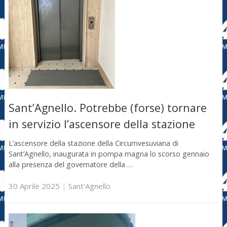
Sant’Agnello. Potrebbe (forse) tornare
in servizio l’ascensore della stazione
L’ascensore della stazione della Circumvesuviana di
Sant’Agnello, inaugurata in pompa magna lo scorso gennaio
alla presenza del governatore della …
30 Aprile 2025
|
Sant'Agnello