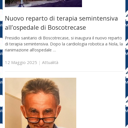
Nuovo reparto di terapia semintensiva
all’ospedale di Boscotrecase
Presidio sanitario di Boscotrecase, si inaugura il nuovo reparto
di terapia semintensiva. Dopo la cardiologia robotica a Nola, la
rianimazione all’ospedale …
12 Maggio 2025
|
Attualità