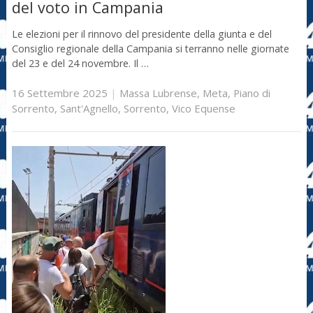
del voto in Campania
Le elezioni per il rinnovo del presidente della giunta e del
Consiglio regionale della Campania si terranno nelle giornate
del 23 e del 24 novembre. Il …
16 Settembre 2025
|
Massa Lubrense
,
Meta
,
Piano di
Sorrento
,
Sant'Agnello
,
Sorrento
,
Vico Equense