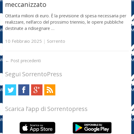
meccanizzato
Ottanta milioni di euro. È la previsione di spesa necessaria per
realizzare, nell’arco del prossimo triennio, le opere pubbliche
destinate a ridisegnare …
10 Febbraio 2025
|
Sorrento
←
Post precedenti
Segui SorrentoPress
Scarica l’app di Sorrentopress