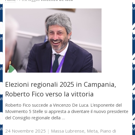
Elezioni regionali 2025 in Campania,
Roberto Fico verso la vittoria
Roberto Fico succede a Vincenzo De Luca. L’esponente del
Movimento 5 Stelle si appresta a diventare il nuovo presidente
del Consiglio regionale della …
24 Novembre 2025
|
Massa Lubrense
,
Meta
,
Piano di