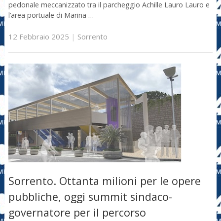
pedonale meccanizzato tra il parcheggio Achille Lauro Lauro e
l’area portuale di Marina …
12 Febbraio 2025
|
Sorrento
Sorrento. Ottanta milioni per le opere
pubbliche, oggi summit sindaco-
governatore per il percorso