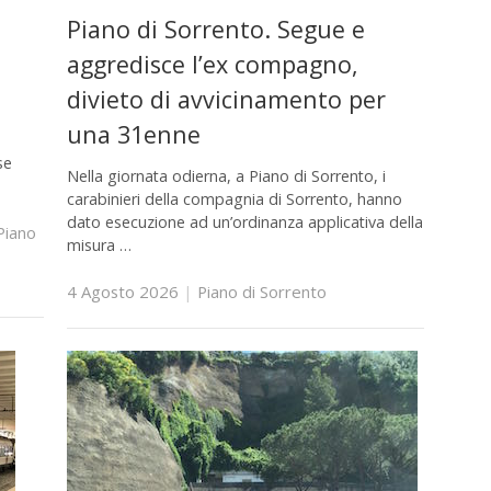
Piano di Sorrento. Segue e
aggredisce l’ex compagno,
divieto di avvicinamento per
una 31enne
se
Nella giornata odierna, a Piano di Sorrento, i
carabinieri della compagnia di Sorrento, hanno
dato esecuzione ad un’ordinanza applicativa della
Piano
misura …
4 Agosto 2026
|
Piano di Sorrento