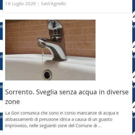
16 Luglio 2026
|
Sant'Agnello
Sorrento. Sveglia senza acqua in diverse
zone
La Gori comunica che sono in corso mancanze di acqua e
abbassamenti di pressione idrica a causa di un guasto
improvviso, nelle seguenti zone del Comune di …