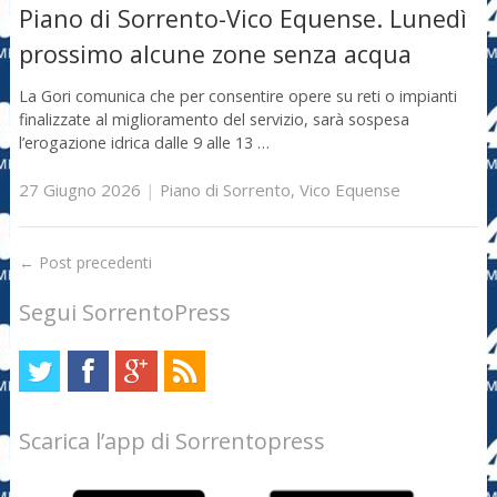
Piano di Sorrento-Vico Equense. Lunedì
prossimo alcune zone senza acqua
La Gori comunica che per consentire opere su reti o impianti
finalizzate al miglioramento del servizio, sarà sospesa
l’erogazione idrica dalle 9 alle 13 …
27 Giugno 2026
|
Piano di Sorrento
,
Vico Equense
←
Post precedenti
Segui SorrentoPress
Scarica l’app di Sorrentopress