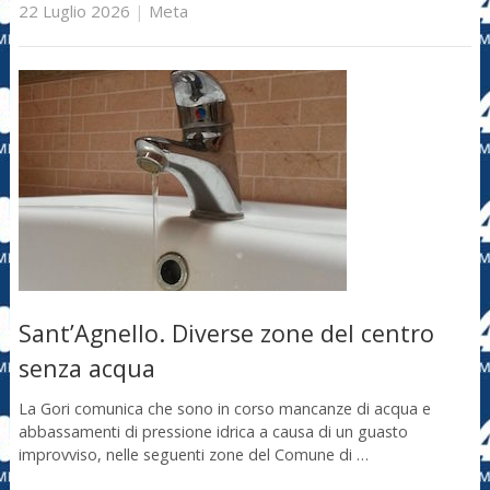
22 Luglio 2026
|
Meta
Sant’Agnello. Diverse zone del centro
senza acqua
La Gori comunica che sono in corso mancanze di acqua e
abbassamenti di pressione idrica a causa di un guasto
improvviso, nelle seguenti zone del Comune di …