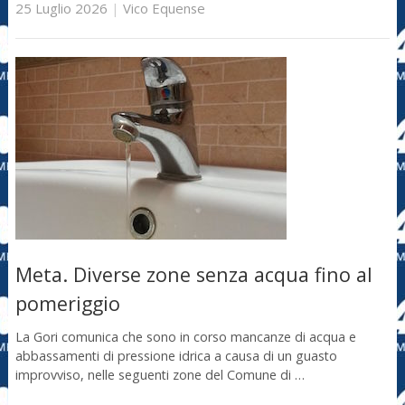
25 Luglio 2026
|
Vico Equense
Meta. Diverse zone senza acqua fino al
pomeriggio
La Gori comunica che sono in corso mancanze di acqua e
abbassamenti di pressione idrica a causa di un guasto
improvviso, nelle seguenti zone del Comune di …