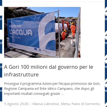
A Gori 100 milioni dal governo per le
infrastrutture
Prosegue il programma Azioni per l’Acqua promosso da Gori,
Regione Campania ed Ente Idrico Campano, che dopo gli
importanti risultati conseguiti grazie …
5 Agosto 2026
|
Massa Lubrense
,
Meta
,
Piano di Sorrento
,