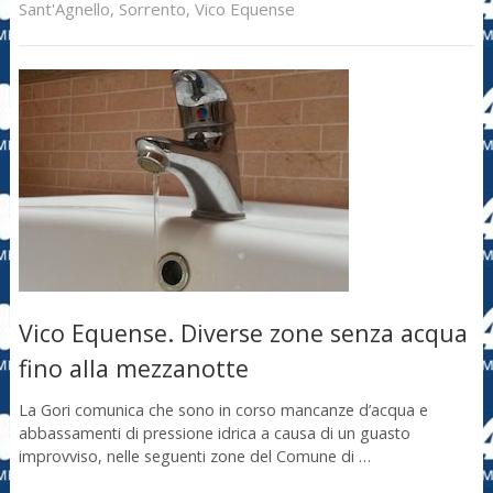
Sant'Agnello
,
Sorrento
,
Vico Equense
Vico Equense. Diverse zone senza acqua
fino alla mezzanotte
La Gori comunica che sono in corso mancanze d’acqua e
abbassamenti di pressione idrica a causa di un guasto
improvviso, nelle seguenti zone del Comune di …