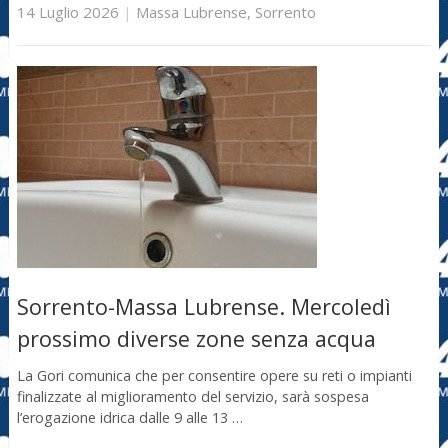
14 Luglio 2026
|
Massa Lubrense
,
Sorrento
Sorrento-Massa Lubrense. Mercoledì
prossimo diverse zone senza acqua
La Gori comunica che per consentire opere su reti o impianti
finalizzate al miglioramento del servizio, sarà sospesa
l’erogazione idrica dalle 9 alle 13 …