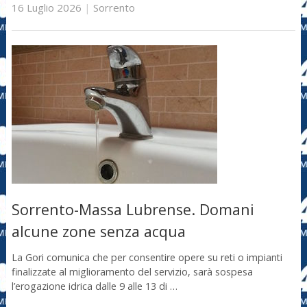
16 Luglio 2026
|
Sorrento
Sorrento-Massa Lubrense. Domani
alcune zone senza acqua
La Gori comunica che per consentire opere su reti o impianti
finalizzate al miglioramento del servizio, sarà sospesa
l’erogazione idrica dalle 9 alle 13 di …