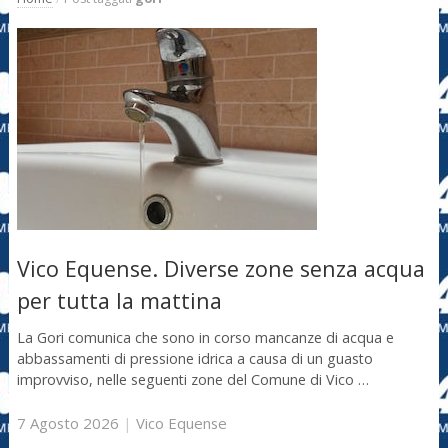
Vico Equense. Diverse zone senza acqua
per tutta la mattina
La Gori comunica che sono in corso mancanze di acqua e
abbassamenti di pressione idrica a causa di un guasto
improvviso, nelle seguenti zone del Comune di Vico …
7 Agosto 2026
|
Vico Equense