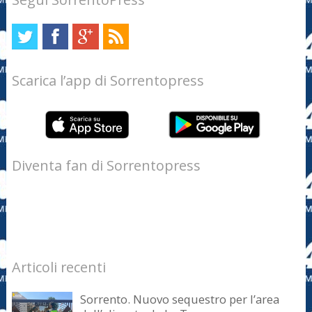
Scarica l’app di Sorrentopress
Diventa fan di Sorrentopress
Articoli recenti
Sorrento. Nuovo sequestro per l’area