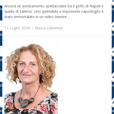
Ancora un avvistamento spettacolare tra il golfo di Napoli e
quello di Salerno. Uno splendido e imponente capodoglio è
stato immortalato in un video mentre …
11 Luglio 2026
|
Massa Lubrense