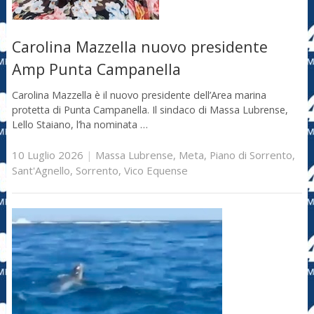
Carolina Mazzella nuovo presidente
Amp Punta Campanella
Carolina Mazzella è il nuovo presidente dell’Area marina
protetta di Punta Campanella. Il sindaco di Massa Lubrense,
Lello Staiano, l’ha nominata …
10 Luglio 2026
|
Massa Lubrense
,
Meta
,
Piano di Sorrento
,
Sant'Agnello
,
Sorrento
,
Vico Equense