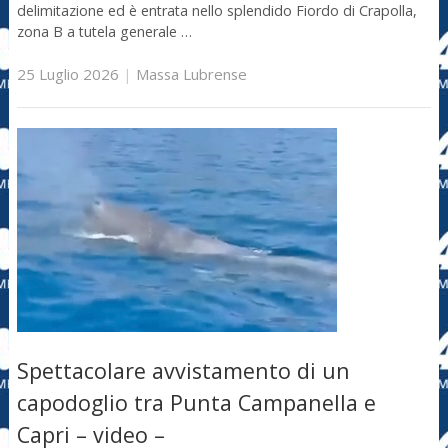
delimitazione ed è entrata nello splendido Fiordo di Crapolla,
zona B a tutela generale …
25 Luglio 2026
|
Massa Lubrense
Spettacolare avvistamento di un
capodoglio tra Punta Campanella e
Capri – video –