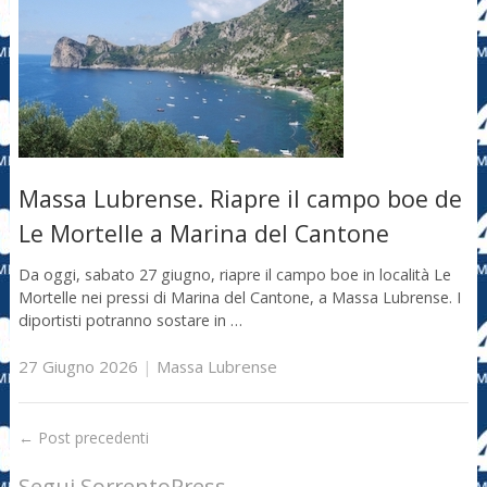
Massa Lubrense. Riapre il campo boe de
Le Mortelle a Marina del Cantone
Da oggi, sabato 27 giugno, riapre il campo boe in località Le
Mortelle nei pressi di Marina del Cantone, a Massa Lubrense. I
diportisti potranno sostare in …
27 Giugno 2026
|
Massa Lubrense
←
Post precedenti
Segui SorrentoPress