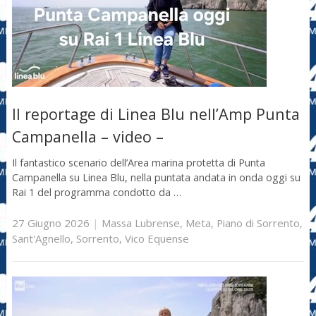
Il reportage di Linea Blu nell’Amp Punta
Campanella – video –
Il fantastico scenario dell’Area marina protetta di Punta
Campanella su Linea Blu, nella puntata andata in onda oggi su
Rai 1 del programma condotto da …
27 Giugno 2026
|
Massa Lubrense
,
Meta
,
Piano di Sorrento
,
Sant'Agnello
,
Sorrento
,
Vico Equense