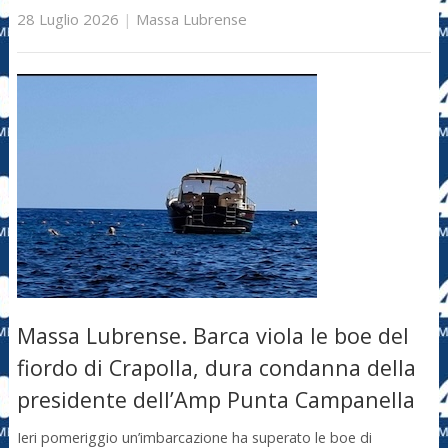
28 Luglio 2026
|
Massa Lubrense
Massa Lubrense. Barca viola le boe del
fiordo di Crapolla, dura condanna della
presidente dell’Amp Punta Campanella
Ieri pomeriggio un’imbarcazione ha superato le boe di