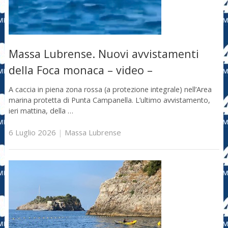
Massa Lubrense. Nuovi avvistamenti
della Foca monaca – video –
A caccia in piena zona rossa (a protezione integrale) nell’Area
marina protetta di Punta Campanella. L’ultimo avvistamento,
ieri mattina, della …
6 Luglio 2026
|
Massa Lubrense