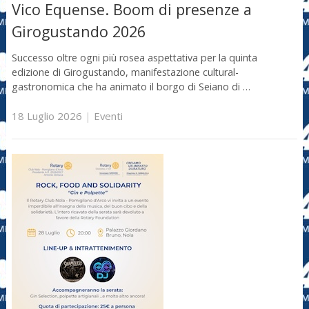
Vico Equense. Boom di presenze a
Girogustando 2026
Successo oltre ogni più rosea aspettativa per la quinta
edizione di Girogustando, manifestazione cultural-
gastronomica che ha animato il borgo di Seiano di …
18 Luglio 2026
|
Eventi