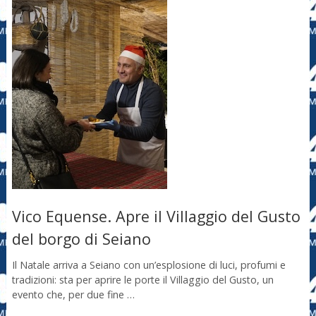
Vico Equense. Apre il Villaggio del Gusto
del borgo di Seiano
Il Natale arriva a Seiano con un’esplosione di luci, profumi e
tradizioni: sta per aprire le porte il Villaggio del Gusto, un
evento che, per due fine …