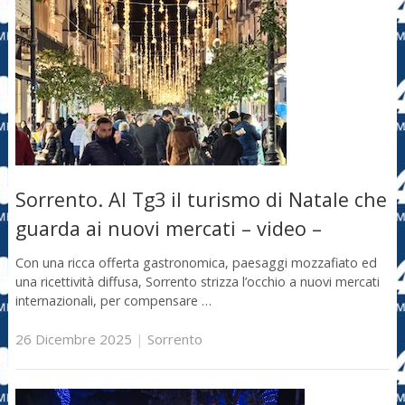
Sorrento. Al Tg3 il turismo di Natale che
guarda ai nuovi mercati – video –
Con una ricca offerta gastronomica, paesaggi mozzafiato ed
una ricettività diffusa, Sorrento strizza l’occhio a nuovi mercati
internazionali, per compensare …
26 Dicembre 2025
|
Sorrento