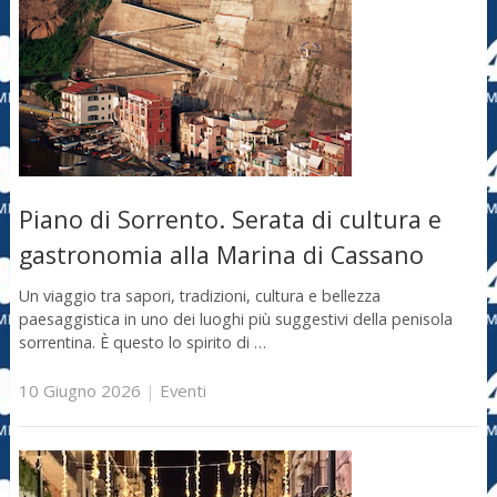
Piano di Sorrento. Serata di cultura e
gastronomia alla Marina di Cassano
Un viaggio tra sapori, tradizioni, cultura e bellezza
paesaggistica in uno dei luoghi più suggestivi della penisola
sorrentina. È questo lo spirito di …
10 Giugno 2026
|
Eventi