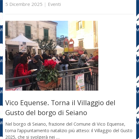
5 Dicembre 2025
|
Eventi
Vico Equense. Torna il Villaggio del
Gusto del borgo di Seiano
Nel borgo di Seiano, frazione del Comune di Vico Equense,
torna l’appuntamento natalizio più atteso: il Villaggio del Gusto
2025, che si svolgerà nei …