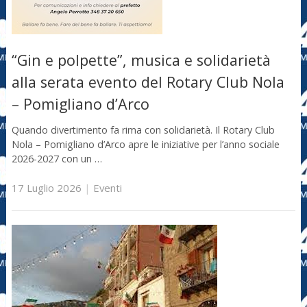
“Gin e polpette”, musica e solidarietà
alla serata evento del Rotary Club Nola
– Pomigliano d’Arco
Quando divertimento fa rima con solidarietà. Il Rotary Club
Nola – Pomigliano d’Arco apre le iniziative per l’anno sociale
2026-2027 con un …
17 Luglio 2026
|
Eventi