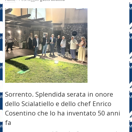
Sorrento. Splendida serata in onore
dello Scialatiello e dello chef Enrico
Cosentino che lo ha inventato 50 anni
fa