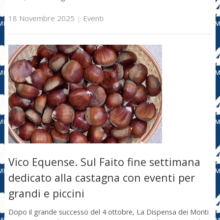
18 Novembre 2025
|
Eventi
Vico Equense. Sul Faito fine settimana
dedicato alla castagna con eventi per
grandi e piccini
Dopo il grande successo del 4 ottobre, La Dispensa dei Monti