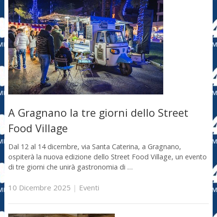
A Gragnano la tre giorni dello Street
Food Village
Dal 12 al 14 dicembre, via Santa Caterina, a Gragnano,
ospiterà la nuova edizione dello Street Food Village, un evento
di tre giorni che unirà gastronomia di …
10 Dicembre 2025
|
Eventi