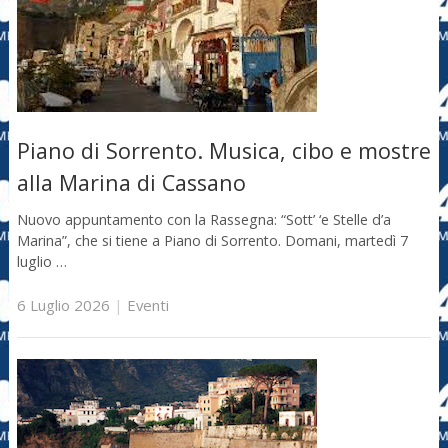
Piano di Sorrento. Musica, cibo e mostre
alla Marina di Cassano
Nuovo appuntamento con la Rassegna: “Sott’ ‘e Stelle d’a
Marina”, che si tiene a Piano di Sorrento. Domani, martedì 7
luglio …
6 Luglio 2026
|
Eventi