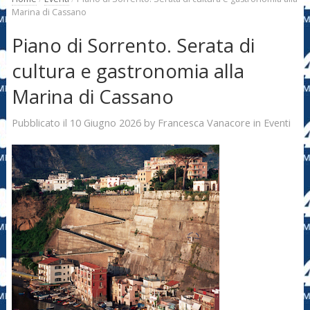
Marina di Cassano
Piano di Sorrento. Serata di
cultura e gastronomia alla
Marina di Cassano
10 Giugno 2026
Francesca Vanacore
Pubblicato il
by
in
Eventi