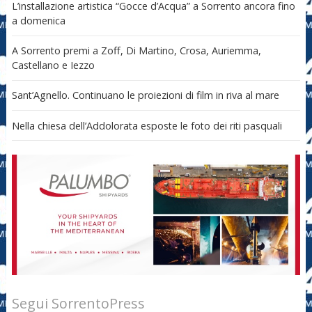
L’installazione artistica “Gocce d’Acqua” a Sorrento ancora fino
a domenica
A Sorrento premi a Zoff, Di Martino, Crosa, Auriemma,
Castellano e Iezzo
Sant’Agnello. Continuano le proiezioni di film in riva al mare
Nella chiesa dell’Addolorata esposte le foto dei riti pasquali
Segui SorrentoPress