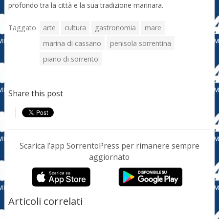
profondo tra la città e la sua tradizione marinara.
Taggato
arte
cultura
gastronomia
mare
marina di cassano
penisola sorrentina
piano di sorrento
Share this post
Scarica l’app SorrentoPress per rimanere sempre
aggiornato
Articoli correlati