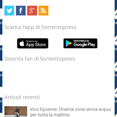
Scarica l’app di Sorrentopress
Diventa fan di Sorrentopress
Articoli recenti
Vico Equense. Diverse zone senza acqua
per tutta la mattina