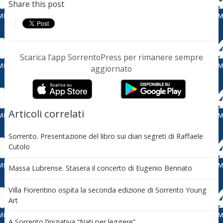
Share this post
Scarica l’app SorrentoPress per rimanere sempre
aggiornato
Articoli correlati
Sorrento. Presentazione del libro sui diari segreti di Raffaele
Cutolo
Massa Lubrense. Stasera il concerto di Eugenio Bennato
Villa Fiorentino ospita la seconda edizione di Sorrento Young
Art
A Sorrento l’iniziativa “Nati per leggere”