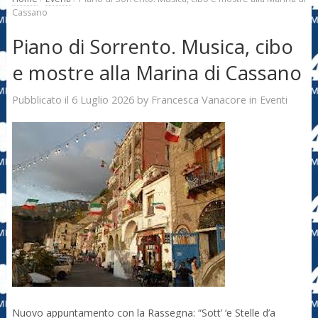
Cassano
Piano di Sorrento. Musica, cibo
e mostre alla Marina di Cassano
6 Luglio 2026
Francesca Vanacore
Pubblicato il
by
in
Eventi
Nuovo appuntamento con la Rassegna: “Sott’ ‘e Stelle d’a