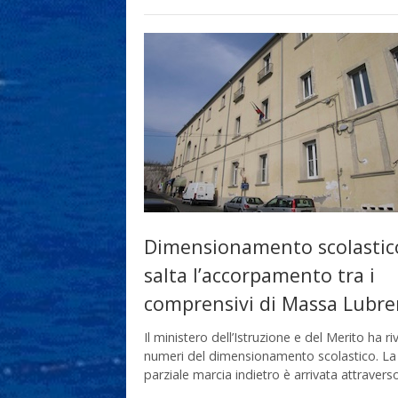
Dimensionamento scolastic
salta l’accorpamento tra i
comprensivi di Massa Lubre
Il ministero dell’Istruzione e del Merito ha riv
numeri del dimensionamento scolastico. La
parziale marcia indietro è arrivata attravers