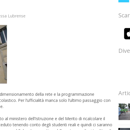
Scar
ssa Lubrense
Dive
Arti
i dimensionamento della rete e la programmazione
colastico. Per l’ufficialità manca solo l’ultimo passaggio con
e.
 al ministero dell’Istruzione e del Merito di ricalcolare il
duto tenendo conto degli studenti reali e quindi ci saranno