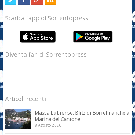
Scarica l’app di Sorrentopress
Diventa fan di Sorrentopress
Articoli recenti
Massa Lubrense. Blitz di Borrelli anche a
Marina del Cantone
8 Agosto 2026