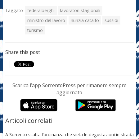
Taggato
federalberghi
lavoratori stagionali
ministro del lavoro
nunzia catalfo
sussidi
turismo
Share this post
Scarica l’app SorrentoPress per rimanere sempre
aggiornato
Articoli correlati
A Sorrento scatta l’ordinanza che vieta le degustazioni in strada