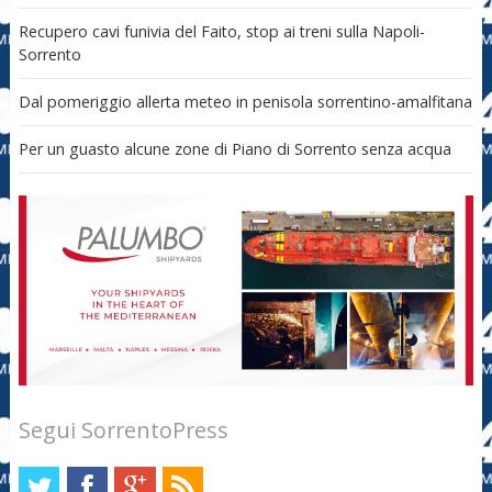
Recupero cavi funivia del Faito, stop ai treni sulla Napoli-
Sorrento
Dal pomeriggio allerta meteo in penisola sorrentino-amalfitana
Per un guasto alcune zone di Piano di Sorrento senza acqua
Segui SorrentoPress