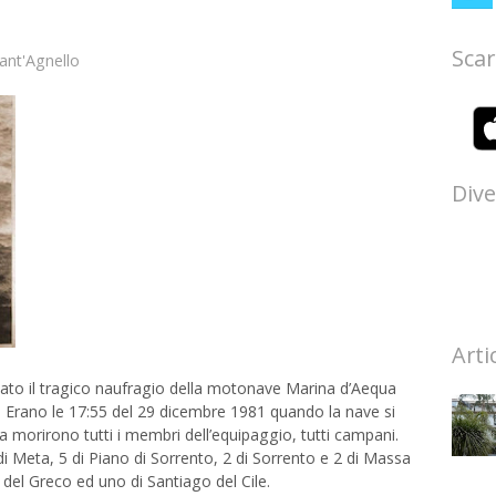
Scar
ant'Agnello
Dive
Arti
dato il tragico naufragio della motonave Marina d’Aequa
 Erano le 17:55 del 29 dicembre 1981 quando la nave si
a morirono tutti i membri dell’equipaggio, tutti campani.
di Meta, 5 di Piano di Sorrento, 2 di Sorrento e 2 di Massa
 del Greco ed uno di Santiago del Cile.