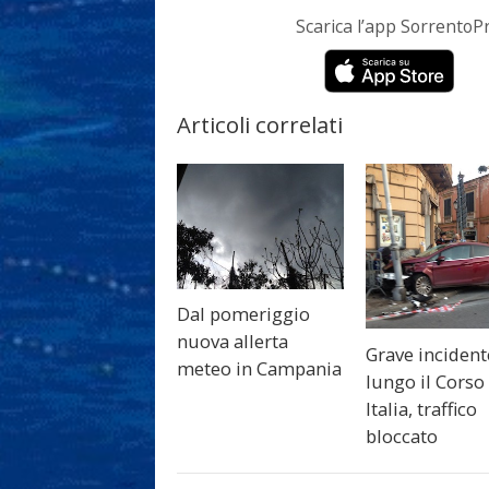
Scarica l’app Sorrento
Articoli correlati
Dal pomeriggio
nuova allerta
Grave incident
meteo in Campania
lungo il Corso
Italia, traffico
bloccato