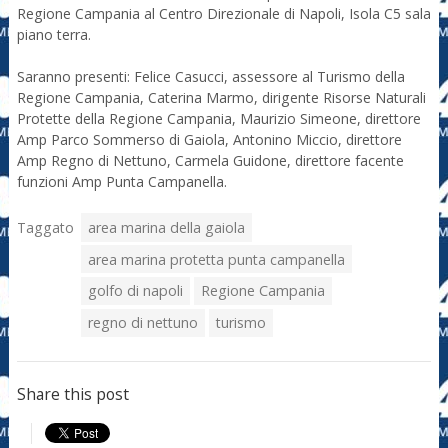
Regione Campania al Centro Direzionale di Napoli, Isola C5 sala
piano terra.
Saranno presenti: Felice Casucci, assessore al Turismo della
Regione Campania, Caterina Marmo, dirigente Risorse Naturali
Protette della Regione Campania, Maurizio Simeone, direttore
Amp Parco Sommerso di Gaiola, Antonino Miccio, direttore
Amp Regno di Nettuno, Carmela Guidone, direttore facente
funzioni Amp Punta Campanella.
Taggato
area marina della gaiola
area marina protetta punta campanella
golfo di napoli
Regione Campania
regno di nettuno
turismo
Share this post