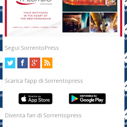
Segui SorrentoPress
Scarica l’app di Sorrentopress
Diventa fan di Sorrentopress