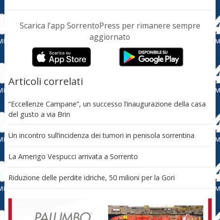
Scarica l’app SorrentoPress per rimanere sempre
aggiornato
Articoli correlati
“Eccellenze Campane”, un successo l’inaugurazione della casa
del gusto a via Brin
Un incontro sull’incidenza dei tumori in penisola sorrentina
La Amerigo Vespucci arrivata a Sorrento
Riduzione delle perdite idriche, 50 milioni per la Gori