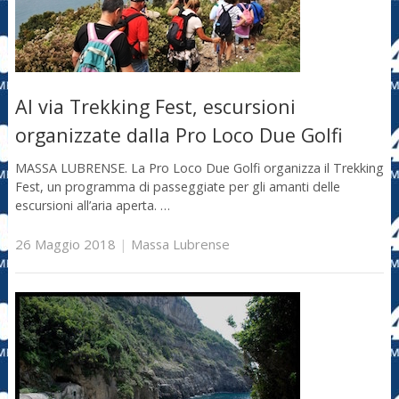
Al via Trekking Fest, escursioni
organizzate dalla Pro Loco Due Golfi
MASSA LUBRENSE. La Pro Loco Due Golfi organizza il Trekking
Fest, un programma di passeggiate per gli amanti delle
escursioni all’aria aperta. …
26 Maggio 2018
|
Massa Lubrense