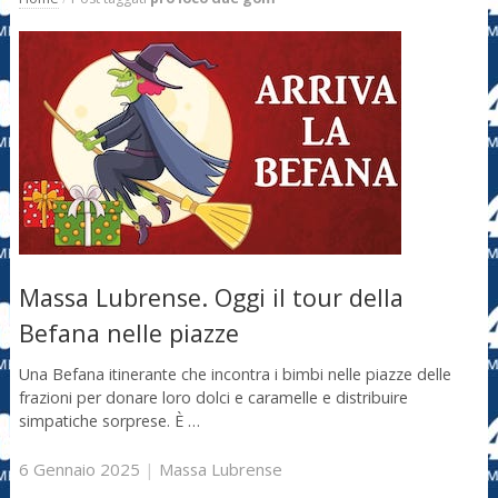
Massa Lubrense. Oggi il tour della
Befana nelle piazze
Una Befana itinerante che incontra i bimbi nelle piazze delle
frazioni per donare loro dolci e caramelle e distribuire
simpatiche sorprese. È …
6 Gennaio 2025
|
Massa Lubrense