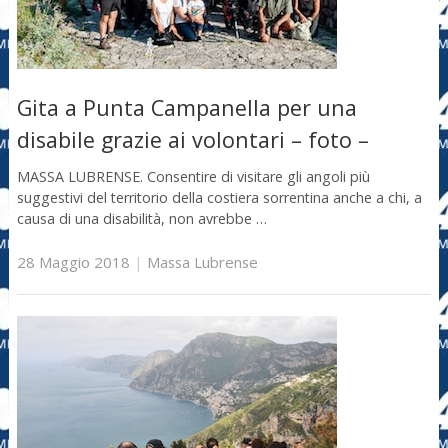
Gita a Punta Campanella per una
disabile grazie ai volontari – foto –
MASSA LUBRENSE. Consentire di visitare gli angoli più
suggestivi del territorio della costiera sorrentina anche a chi, a
causa di una disabilità, non avrebbe …
28 Maggio 2018
|
Massa Lubrense