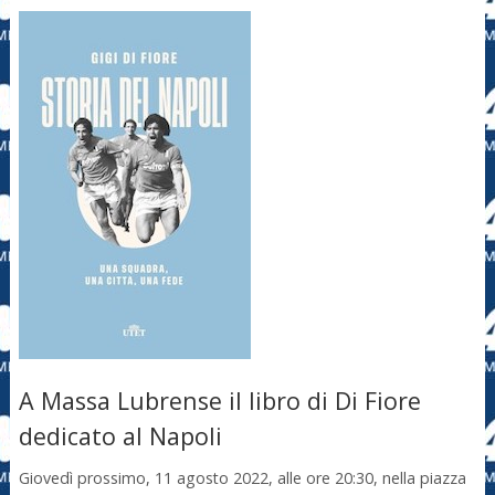
A Massa Lubrense il libro di Di Fiore
dedicato al Napoli
Giovedì prossimo, 11 agosto 2022, alle ore 20:30, nella piazza