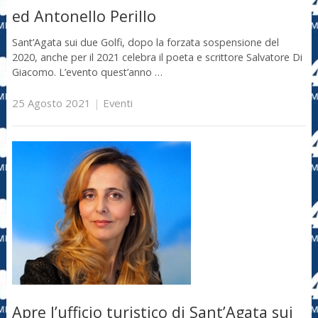
ed Antonello Perillo
Sant’Agata sui due Golfi, dopo la forzata sospensione del
2020, anche per il 2021 celebra il poeta e scrittore Salvatore Di
Giacomo. L’evento quest’anno …
25 Agosto 2021
|
Eventi
Apre l’ufficio turistico di Sant’Agata sui