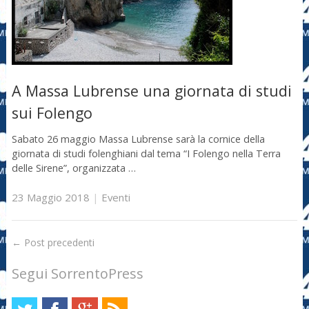
A Massa Lubrense una giornata di studi
sui Folengo
Sabato 26 maggio Massa Lubrense sarà la cornice della
giornata di studi folenghiani dal tema “I Folengo nella Terra
delle Sirene”, organizzata …
23 Maggio 2018
|
Eventi
←
Post precedenti
Segui SorrentoPress