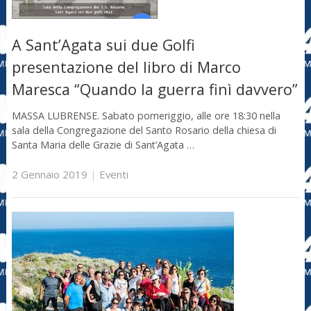
A Sant’Agata sui due Golfi
presentazione del libro di Marco
Maresca “Quando la guerra finì davvero”
MASSA LUBRENSE. Sabato pomeriggio, alle ore 18:30 nella
sala della Congregazione del Santo Rosario della chiesa di
Santa Maria delle Grazie di Sant’Agata …
2 Gennaio 2019
|
Eventi