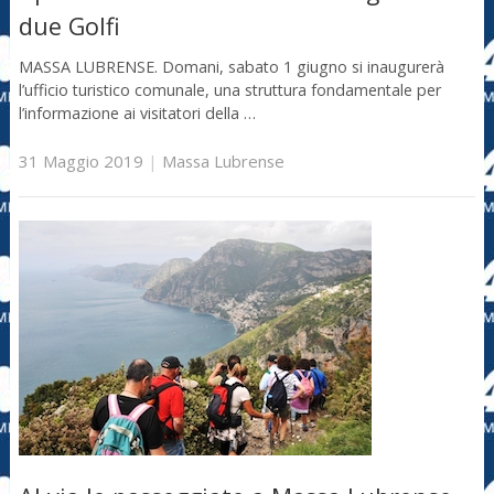
due Golfi
MASSA LUBRENSE. Domani, sabato 1 giugno si inaugurerà
l’ufficio turistico comunale, una struttura fondamentale per
l’informazione ai visitatori della …
31 Maggio 2019
|
Massa Lubrense