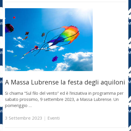
A Massa Lubrense la festa degli aquiloni
Si chiama “Sul filo del vento” ed è l’iniziativa in programma per
sabato prossimo, 9 settembre 2023, a Massa Lubrense. Un
pomeriggio …
3 Settembre 2023
|
Eventi