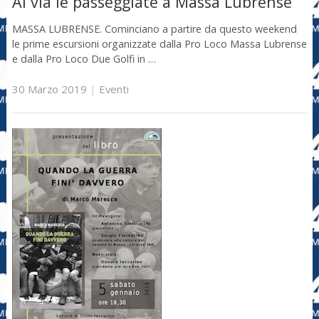
Al via le passeggiate a Massa Lubrense
MASSA LUBRENSE. Cominciano a partire da questo weekend
le prime escursioni organizzate dalla Pro Loco Massa Lubrense
e dalla Pro Loco Due Golfi in …
30 Marzo 2019
|
Eventi