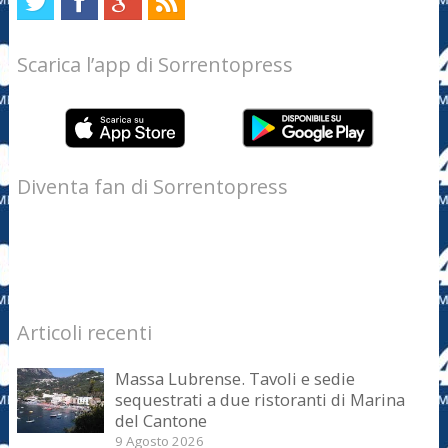
Scarica l’app di Sorrentopress
Diventa fan di Sorrentopress
Articoli recenti
Massa Lubrense. Tavoli e sedie
sequestrati a due ristoranti di Marina
del Cantone
9 Agosto 2026