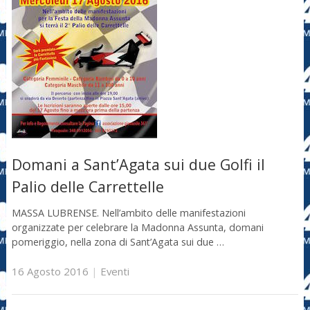
Domani a Sant’Agata sui due Golfi il
Palio delle Carrettelle
MASSA LUBRENSE. Nell’ambito delle manifestazioni
organizzate per celebrare la Madonna Assunta, domani
pomeriggio, nella zona di Sant’Agata sui due …
16 Agosto 2016
|
Eventi