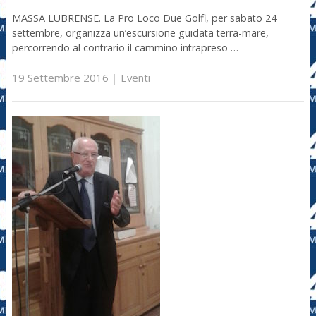
MASSA LUBRENSE. La Pro Loco Due Golfi, per sabato 24
settembre, organizza un’escursione guidata terra-mare,
percorrendo al contrario il cammino intrapreso …
19 Settembre 2016
|
Eventi