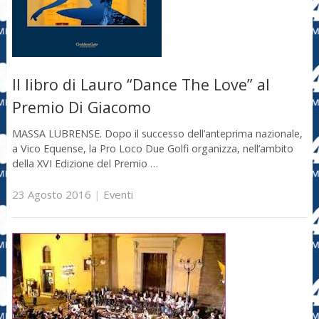
Il libro di Lauro “Dance The Love” al
Premio Di Giacomo
MASSA LUBRENSE. Dopo il successo dell’anteprima nazionale,
a Vico Equense, la Pro Loco Due Golfi organizza, nell’ambito
della XVI Edizione del Premio …
23 Agosto 2016
|
Eventi