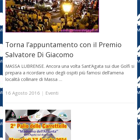
Torna l’appuntamento con il Premio
Salvatore Di Giacomo
MASSA LUBRENSE. Ancora una volta Sant’Agata sui due Golfi si
prepara a ricordare uno degli ospiti più famosi dell’amena
località collinare di Massa …
16 Agosto 2016
|
Eventi