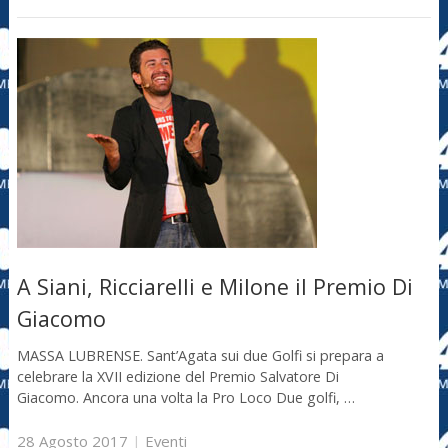
A Siani, Ricciarelli e Milone il Premio Di
Giacomo
MASSA LUBRENSE. Sant’Agata sui due Golfi si prepara a
celebrare la XVII edizione del Premio Salvatore Di
Giacomo. Ancora una volta la Pro Loco Due golfi, …
28 Agosto 2017
|
Eventi