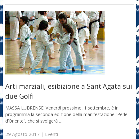
Arti marziali, esibizione a Sant’Agata sui
due Golfi
MASSA LUBRENSE. Venerdì prossimo, 1 settembre, è in
programma la seconda edizione della manifestazione “Perle
d’Oriente”, che si svolgerà …
29 Agosto 2017
|
Eventi