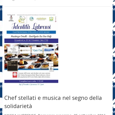
Chef stellati e musica nel segno della
solidarietà