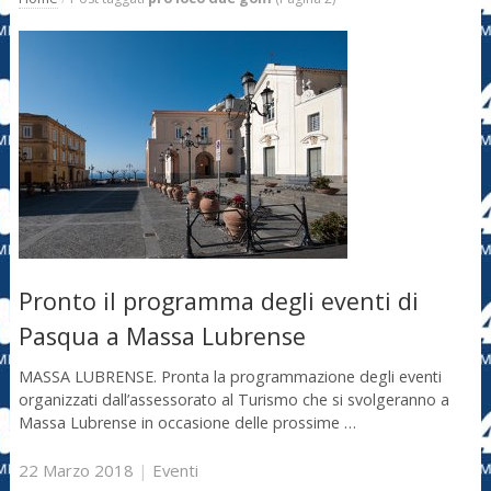
Pronto il programma degli eventi di
Pasqua a Massa Lubrense
MASSA LUBRENSE. Pronta la programmazione degli eventi
organizzati dall’assessorato al Turismo che si svolgeranno a
Massa Lubrense in occasione delle prossime …
22 Marzo 2018
|
Eventi