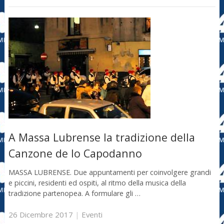
A Massa Lubrense la tradizione della
Canzone de lo Capodanno
MASSA LUBRENSE. Due appuntamenti per coinvolgere grandi
e piccini, residenti ed ospiti, al ritmo della musica della
tradizione partenopea. A formulare gli …
26 Dicembre 2017
|
Eventi