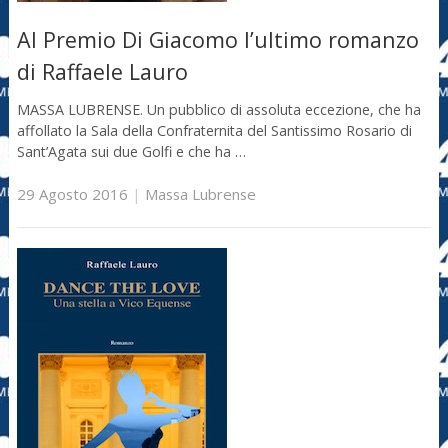
Al Premio Di Giacomo l’ultimo romanzo
di Raffaele Lauro
MASSA LUBRENSE. Un pubblico di assoluta eccezione, che ha
affollato la Sala della Confraternita del Santissimo Rosario di
Sant’Agata sui due Golfi e che ha …
29 Agosto 2016
|
Massa Lubrense