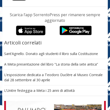
Scarica l’app SorrentoPress per rimanere sempre
aggiornato
Articoli correlati
Sant’Agnello. Donato agli studenti il libro sulla Costituzione
A Meta presentazione del libro “La storia della sete antica”
L’esposizione dedicata a Teodoro Duclère al Museo Correale
dal 28 settembre al 30 aprile
L’Unitre festeggia a Meta i 25 anni di attività