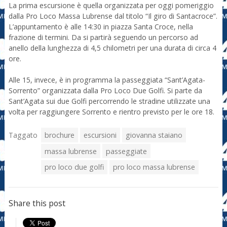
La prima escursione è quella organizzata per oggi pomeriggio
dalla Pro Loco Massa Lubrense dal titolo “Il giro di Santacroce”.
L’appuntamento è alle 14:30 in piazza Santa Croce, nella
frazione di termini. Da si partirà seguendo un percorso ad
anello della lunghezza di 4,5 chilometri per una durata di circa 4
ore.
Alle 15, invece, è in programma la passeggiata “Sant’Agata-
Sorrento” organizzata dalla Pro Loco Due Golfi. Si parte da
Sant’Agata sui due Golfi percorrendo le stradine utilizzate una
volta per raggiungere Sorrento e rientro previsto per le ore 18.
Taggato
brochure
escursioni
giovanna staiano
massa lubrense
passeggiate
pro loco due golfi
pro loco massa lubrense
Share this post