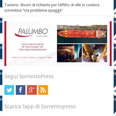
Turismo. Boom di richieste per l’affitto di ville in costiera
sorrentina “ma problema spiagge”
Segui SorrentoPress
Scarica l’app di Sorrentopress