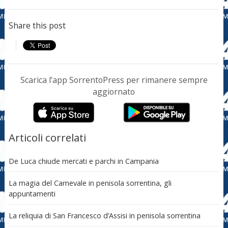
Share this post
Scarica l’app SorrentoPress per rimanere sempre
aggiornato
Articoli correlati
De Luca chiude mercati e parchi in Campania
La magia del Carnevale in penisola sorrentina, gli
appuntamenti
La reliquia di San Francesco d’Assisi in penisola sorrentina