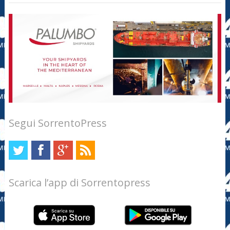
Segui SorrentoPress
Scarica l’app di Sorrentopress