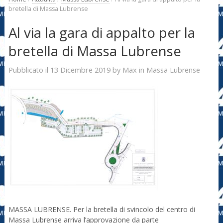
bretella di Massa Lubrense
Al via la gara di appalto per la
bretella di Massa Lubrense
13 Dicembre 2019
Max
Pubblicato il
by
in
Massa Lubrense
MASSA LUBRENSE. Per la bretella di svincolo del centro di
Massa Lubrense arriva l’approvazione da parte