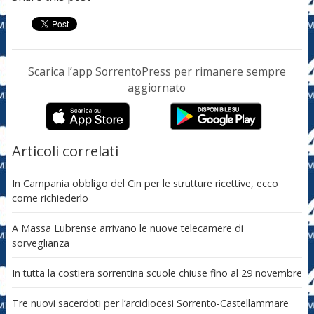
Scarica l’app SorrentoPress per rimanere sempre
aggiornato
Articoli correlati
In Campania obbligo del Cin per le strutture ricettive, ecco
come richiederlo
A Massa Lubrense arrivano le nuove telecamere di
sorveglianza
In tutta la costiera sorrentina scuole chiuse fino al 29 novembre
Tre nuovi sacerdoti per l’arcidiocesi Sorrento-Castellammare