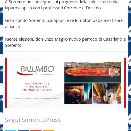
A Sorrento un convegno sui progressi della colecistectomia
laparoscopica con i professori Corcione e Docimo
Gran Fondo Sorrento, campioni e ciclomotori pedalano fianco
a fianco
Niente elezioni, don Enzo Meglio nuovo parroco di Casarlano a
Sorrento
Segui SorrentoPress