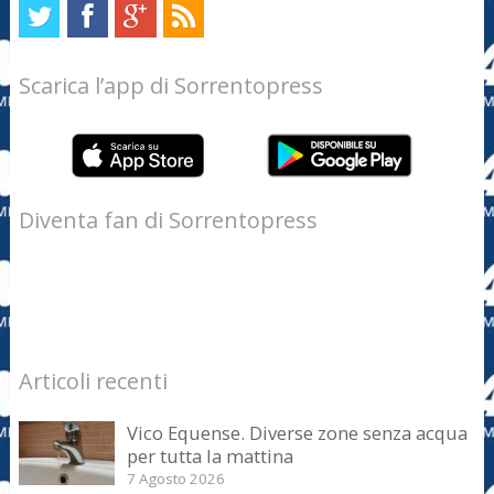
Scarica l’app di Sorrentopress
Diventa fan di Sorrentopress
Articoli recenti
Vico Equense. Diverse zone senza acqua
per tutta la mattina
7 Agosto 2026