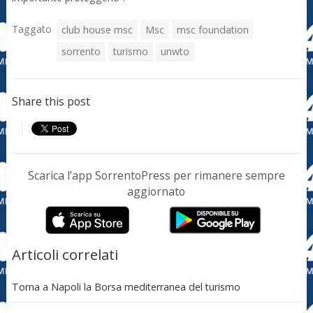
Taggato
club house msc
Msc
msc foundation
sorrento
turismo
unwto
Share this post
Scarica l’app SorrentoPress per rimanere sempre
aggiornato
Articoli correlati
Torna a Napoli la Borsa mediterranea del turismo