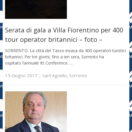
Serata di gala a Villa Fiorentino per 400
tour operator britannici – foto –
SORRENTO. La città del Tasso invasa da 400 operatori turistici
britannici. Per tre giorni, fino a ieri sera, Sorrento ha
ospitato l’annuale Itt Conference. …
15 Giugno 2017
|
Sant'Agnello
,
Sorrento