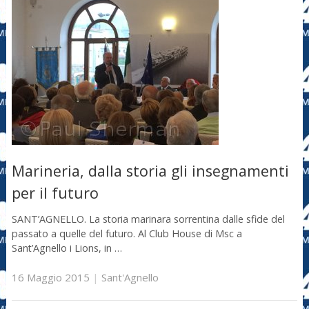
Marineria, dalla storia gli insegnamenti
per il futuro
SANT’AGNELLO. La storia marinara sorrentina dalle sfide del
passato a quelle del futuro. Al Club House di Msc a
Sant’Agnello i Lions, in …
16 Maggio 2015
|
Sant'Agnello