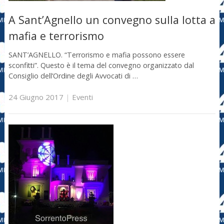
A Sant’Agnello un convegno sulla lotta a
mafia e terrorismo
SANT’AGNELLO. “Terrorismo e mafia possono essere
sconfitti”. Questo è il tema del convegno organizzato dal
Consiglio dell’Ordine degli Avvocati di …
24 Giugno 2017
|
Eventi