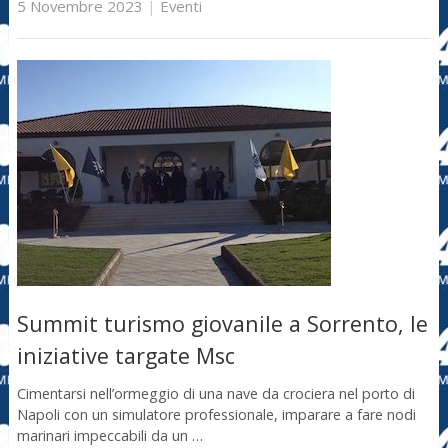
5 Novembre 2023
|
Eventi
Summit turismo giovanile a Sorrento, le
iniziative targate Msc
Cimentarsi nell’ormeggio di una nave da crociera nel porto di
Napoli con un simulatore professionale, imparare a fare nodi
marinari impeccabili da un …