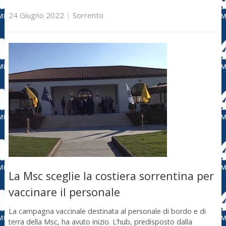
24 Giugno 2022
|
Sorrento
La Msc sceglie la costiera sorrentina per
vaccinare il personale
La campagna vaccinale destinata al personale di bordo e di
terra della Msc, ha avuto inizio. L’hub, predisposto dalla