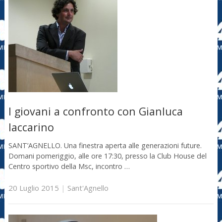
I giovani a confronto con Gianluca
Iaccarino
SANT’AGNELLO. Una finestra aperta alle generazioni future.
Domani pomeriggio, alle ore 17:30, presso la Club House del
Centro sportivo della Msc, incontro …
20 Luglio 2015
|
Sant'Agnello