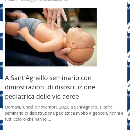
A Sant’Agnello seminario con
dimostrazioni di disostruzione
pediatrica delle vie aeree
Domani, lunedì 6 novembre 2023, a Sant’Agnello, si terrà il
seminario di disostruzione pediatrica rivolto a genitori, nonni e
tutti coloro che hanno …