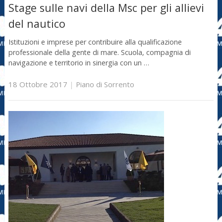
Stage sulle navi della Msc per gli allievi
del nautico
Istituzioni e imprese per contribuire alla qualificazione
professionale della gente di mare. Scuola, compagnia di
navigazione e territorio in sinergia con un …
18 Ottobre 2017
|
Piano di Sorrento