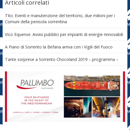
Articoli correlati
Tito: Eventi e manutenzione del territorio, due milioni per i
Comuni della penisola sorrentina
Vico Equense. Avvisi pubblici per impianti di energie rinnovabili
A Piano di Sorrento la Befana arriva con i Vigili del Fuoco
Tante sorprese a Sorrento Chocoland 2019 – programma –