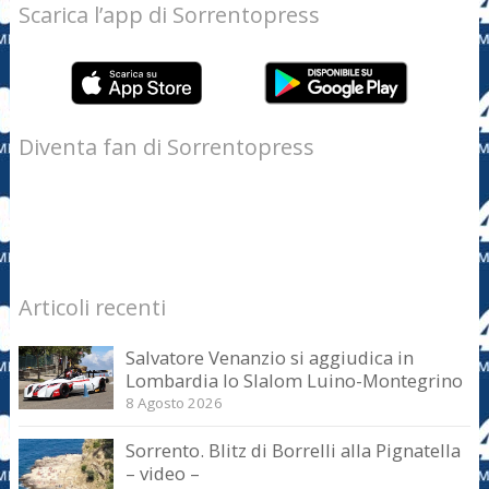
Scarica l’app di Sorrentopress
Diventa fan di Sorrentopress
Articoli recenti
Salvatore Venanzio si aggiudica in
Lombardia lo Slalom Luino-Montegrino
8 Agosto 2026
Sorrento. Blitz di Borrelli alla Pignatella
– video –