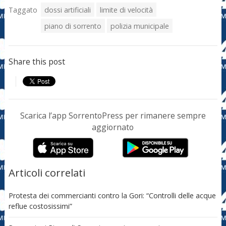
Taggato
dossi artificiali
limite di velocità
piano di sorrento
polizia municipale
Share this post
Scarica l’app SorrentoPress per rimanere sempre
aggiornato
Articoli correlati
Protesta dei commercianti contro la Gori: “Controlli delle acque
reflue costosissimi”