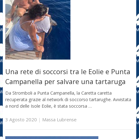
Una rete di soccorsi tra le Eolie e Punta
Campanella per salvare una tartaruga
Da Stromboli a Punta Campanella, la Caretta caretta
recuperata grazie al network di soccorso tartarughe. Avvistata
a nord delle Isole Eolie, è stata soccorsa …
3 Agosto 2020
|
Massa Lubrense