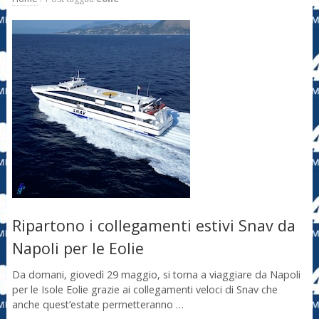
Ripartono i collegamenti estivi Snav da
Napoli per le Eolie
Da domani, giovedì 29 maggio, si torna a viaggiare da Napoli
per le Isole Eolie grazie ai collegamenti veloci di Snav che
anche quest’estate permetteranno …