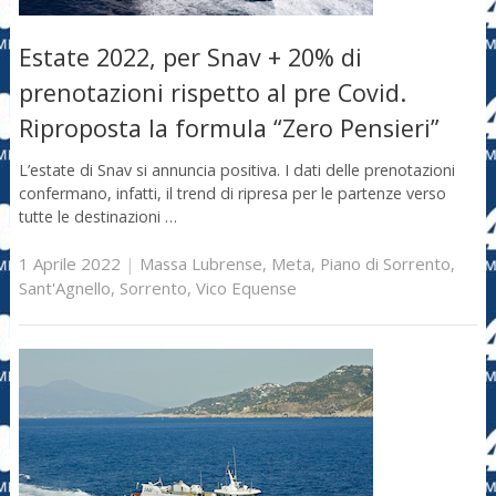
Estate 2022, per Snav + 20% di
prenotazioni rispetto al pre Covid.
Riproposta la formula “Zero Pensieri”
L’estate di Snav si annuncia positiva. I dati delle prenotazioni
confermano, infatti, il trend di ripresa per le partenze verso
tutte le destinazioni …
1 Aprile 2022
|
Massa Lubrense
,
Meta
,
Piano di Sorrento
,
Sant'Agnello
,
Sorrento
,
Vico Equense