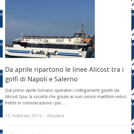
Da aprile ripartono le linee Alicost tra i
golfi di Napoli e Salerno
Dal primo aprile tornano operativi i collegamenti gestiti da
Alicost Spa, la società che grazie ai suoi servizi marittimi veloci
mette in comunicazione i più …
15 Febbraio 2019
|
Attualità