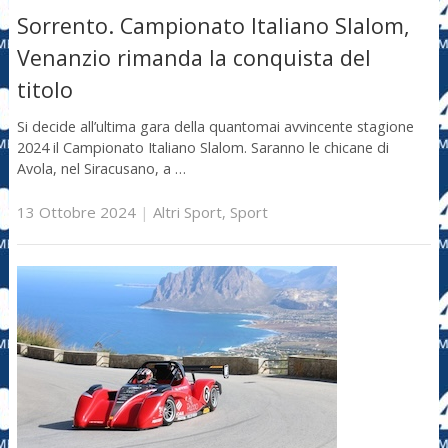
Sorrento. Campionato Italiano Slalom,
Venanzio rimanda la conquista del
titolo
Si decide all’ultima gara della quantomai avvincente stagione
2024 il Campionato Italiano Slalom. Saranno le chicane di
Avola, nel Siracusano, a …
13 Ottobre 2024
|
Altri Sport
,
Sport