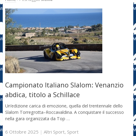
Campionato Italiano Slalom: Venanzio
abdica, titolo a Schillace
Un’edizione carica di emozione, quella del trentennale dello
Slalom Torregrotta–Roccavaldina. A conquistare il successo
nella gara organizzata da Top …
6 Ottobre 2025
|
Altri Sport
,
Sport