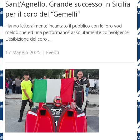
Sant’Agnello. Grande successo in Sicilia
per il coro del “Gemelli”
Hanno letteralmente incantato il pubblico con le loro voci
melodiche ed una performance assolutamente coinvolgente.
L’esibizione del coro …
17 Maggio 2025
|
Eventi