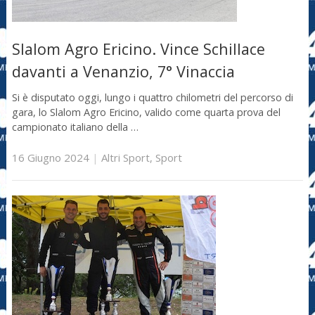
Slalom Agro Ericino. Vince Schillace
davanti a Venanzio, 7° Vinaccia
Si è disputato oggi, lungo i quattro chilometri del percorso di
gara, lo Slalom Agro Ericino, valido come quarta prova del
campionato italiano della …
16 Giugno 2024
|
Altri Sport
,
Sport