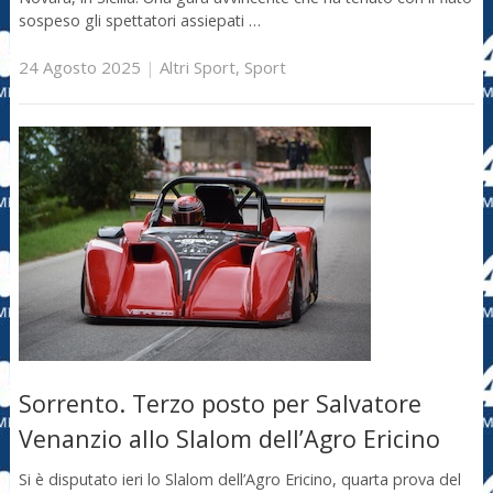
sospeso gli spettatori assiepati …
24 Agosto 2025
|
Altri Sport
,
Sport
Sorrento. Terzo posto per Salvatore
Venanzio allo Slalom dell’Agro Ericino
Si è disputato ieri lo Slalom dell’Agro Ericino, quarta prova del