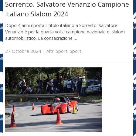
Sorrento. Salvatore Venanzio Campione
Italiano Slalom 2024
Dopo 4 anni riporta il titolo italiano a Sorrento. Salvatore
Venanzio è per la quarta volta campione nazionale di slalom
automobilistico. La consacrazione …
27 Ottobre 2024
|
Altri Sport
,
Sport