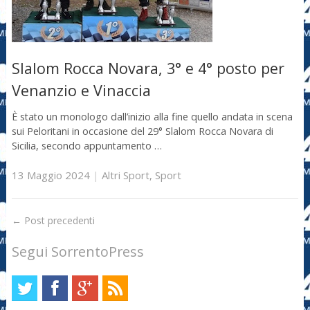
Slalom Rocca Novara, 3° e 4° posto per
Venanzio e Vinaccia
È stato un monologo dall’inizio alla fine quello andata in scena
sui Peloritani in occasione del 29° Slalom Rocca Novara di
Sicilia, secondo appuntamento …
13 Maggio 2024
|
Altri Sport
,
Sport
←
Post precedenti
Segui SorrentoPress