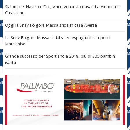
Slalom del Nastro d’Oro, vince Venanzio davanti a Vinaccia e
Castellano
Oggi la Snav Folgore Massa sfida in casa Aversa
La Snav Folgore Massa si rialza ed espugna il campo di
Marcianise
Grande successo per Sportlandia 2018, più di 300 bambini
iscritti