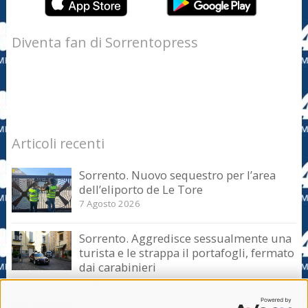
Diventa fan di Sorrentopress
Articoli recenti
Sorrento. Nuovo sequestro per l’area
dell’eliporto de Le Tore
7 Agosto 2026
Sorrento. Aggredisce sessualmente una
turista e le strappa il portafogli, fermato
dai carabinieri
7 Agosto 2026