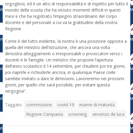
orgogliosi, ed è un atto di responsabilità e di rispetto per tutto il
mondo della scuola che ha vissuto momenti difficili in questi
mesi e che ha registrato l’impegno straordinario del corpo
docente e del personale a cui va la gratitudine della nostra
Regione.
Come è del tutto evidente, la nostra è una posizione opposta a
quella del ministro dell’Istruzione, che ancora una volta
dimostra atteggiamenti o irresponsabili o provocatori verso i
docenti e le famiglie. Un ministro che propone l’apertura
dell’anno scolastico il 14 settembre, per chiudere poi tre giorni,
poi riaprirle e richiuderle ancora, in qualunque Paese civile
sarebbe invitato a dare le dimissioni. Lavoreremo nei prossimi
giorni, per quello che sarà possibile, per evitare questa
vergogna”.
Taggato
commissione
covid-19
esame di maturità
Regione Campania
screening
vincenzo de luca