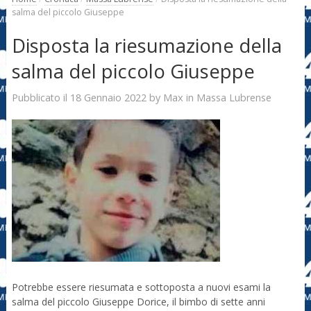
salma del piccolo Giuseppe
Disposta la riesumazione della
salma del piccolo Giuseppe
18 Gennaio 2022
Max
Pubblicato il
by
in
Massa Lubrense
Potrebbe essere riesumata e sottoposta a nuovi esami la
salma del piccolo Giuseppe Dorice, il bimbo di sette anni