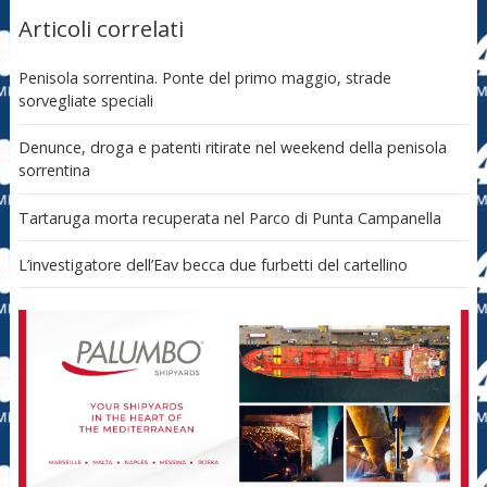
Articoli correlati
Penisola sorrentina. Ponte del primo maggio, strade
sorvegliate speciali
Denunce, droga e patenti ritirate nel weekend della penisola
sorrentina
Tartaruga morta recuperata nel Parco di Punta Campanella
L’investigatore dell’Eav becca due furbetti del cartellino