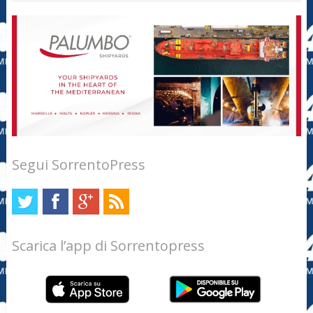
Segui SorrentoPress
Scarica l’app di Sorrentopress