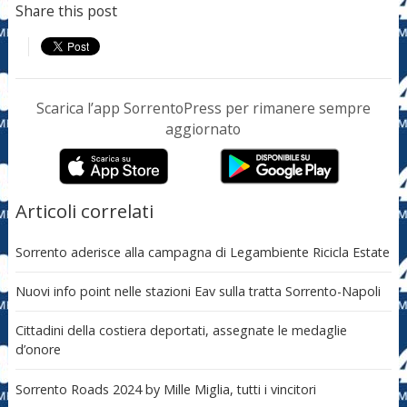
Share this post
Scarica l’app SorrentoPress per rimanere sempre
aggiornato
Articoli correlati
Sorrento aderisce alla campagna di Legambiente Ricicla Estate
Nuovi info point nelle stazioni Eav sulla tratta Sorrento-Napoli
Cittadini della costiera deportati, assegnate le medaglie
d’onore
Sorrento Roads 2024 by Mille Miglia, tutti i vincitori