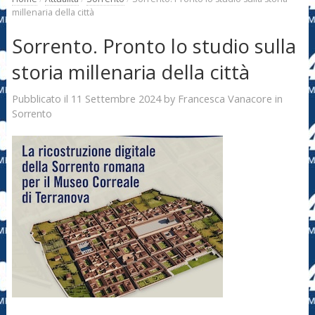
millenaria della città
Sorrento. Pronto lo studio sulla
storia millenaria della città
11 Settembre 2024
Francesca Vanacore
Pubblicato il
by
in
Sorrento