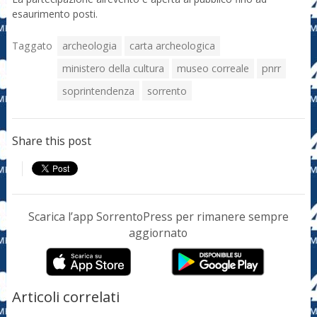
esaurimento posti.
Taggato
archeologia
carta archeologica
ministero della cultura
museo correale
pnrr
soprintendenza
sorrento
Share this post
Scarica l’app SorrentoPress per rimanere sempre
aggiornato
Articoli correlati