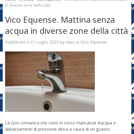
in diverse zone della città
Vico Equense. Mattina senza
acqua in diverse zone della città
21 Luglio 2025
Max
Pubblicato il
by
in
Vico Equense
La Gori comunica che sono in corso mancanze d’acqua e
abbassamenti di pressione idrica a causa di un guasto