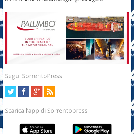
Segui SorrentoPress
Scarica l’app di Sorrentopress