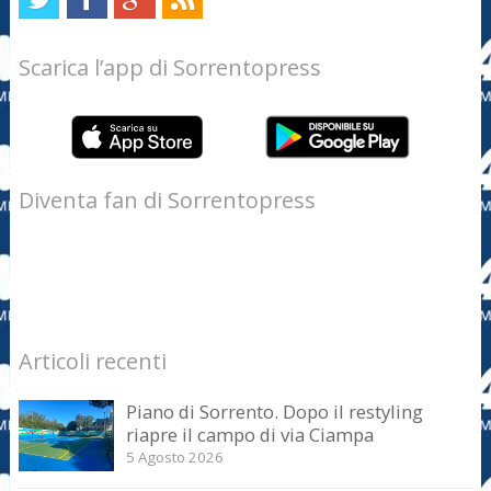
Scarica l’app di Sorrentopress
Diventa fan di Sorrentopress
Articoli recenti
Piano di Sorrento. Dopo il restyling
riapre il campo di via Ciampa
5 Agosto 2026