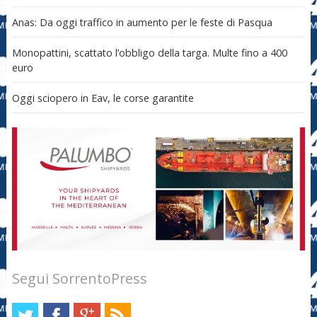
Anas: Da oggi traffico in aumento per le feste di Pasqua
Monopattini, scattato l’obbligo della targa. Multe fino a 400
euro
Oggi sciopero in Eav, le corse garantite
Segui SorrentoPress