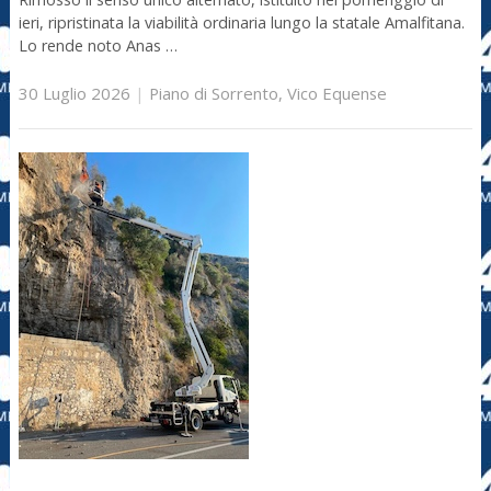
ieri, ripristinata la viabilità ordinaria lungo la statale Amalfitana.
Lo rende noto Anas …
30 Luglio 2026
|
Piano di Sorrento
,
Vico Equense