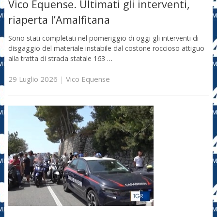
Vico Equense. Ultimati gli interventi,
riaperta l’Amalfitana
Sono stati completati nel pomeriggio di oggi gli interventi di
disgaggio del materiale instabile dal costone roccioso attiguo
alla tratta di strada statale 163 …
29 Luglio 2026
|
Vico Equense