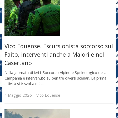
Vico Equense. Escursionista soccorso sul
Faito, interventi anche a Maiori e nel
Casertano
Nella giornata di ieri il Soccorso Alpino e Speleologico della
Campania è intervenuto su ben tre diversi scenari. La prima
attività si è svolta nel …
4 Maggio 2026
|
Vico Equense