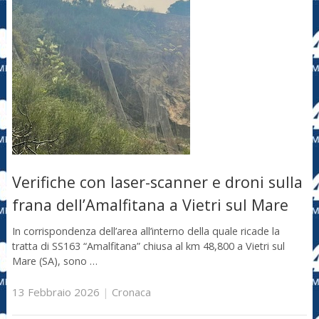
Verifiche con laser-scanner e droni sulla
frana dell’Amalfitana a Vietri sul Mare
In corrispondenza dell’area all’interno della quale ricade la
tratta di SS163 “Amalfitana” chiusa al km 48,800 a Vietri sul
Mare (SA), sono …
13 Febbraio 2026
|
Cronaca