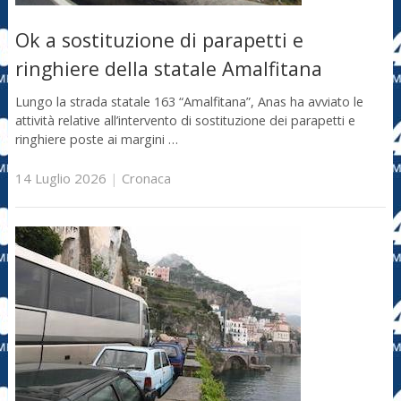
Ok a sostituzione di parapetti e
ringhiere della statale Amalfitana
Lungo la strada statale 163 “Amalfitana”, Anas ha avviato le
attività relative all’intervento di sostituzione dei parapetti e
ringhiere poste ai margini …
14 Luglio 2026
|
Cronaca