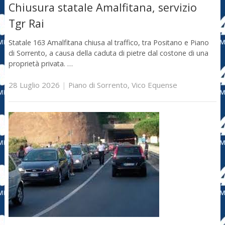
Chiusura statale Amalfitana, servizio
Tgr Rai
Statale 163 Amalfitana chiusa al traffico, tra Positano e Piano
di Sorrento, a causa della caduta di pietre dal costone di una
proprietà privata. …
28 Luglio 2026
|
Piano di Sorrento
,
Vico Equense