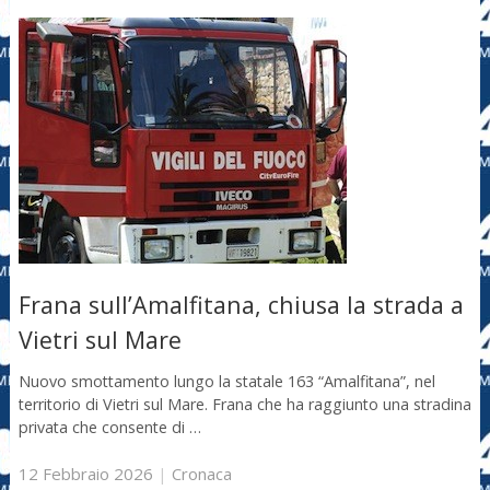
Frana sull’Amalfitana, chiusa la strada a
Vietri sul Mare
Nuovo smottamento lungo la statale 163 “Amalfitana”, nel
territorio di Vietri sul Mare. Frana che ha raggiunto una stradina
privata che consente di …
12 Febbraio 2026
|
Cronaca