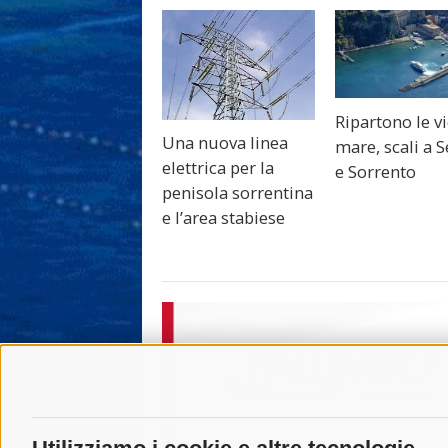
Ripartono le vi
Una nuova linea
mare, scali a 
elettrica per la
e Sorrento
penisola sorrentina
e l’area stabiese