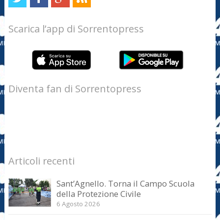
Scarica l’app di Sorrentopress
Diventa fan di Sorrentopress
Articoli recenti
Sant’Agnello. Torna il Campo Scuola
della Protezione Civile
6 Agosto 2026