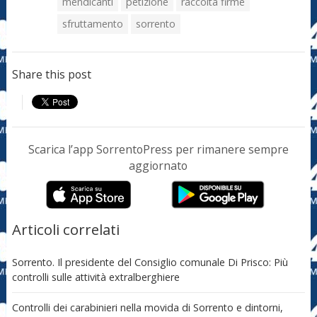
mendicanti
petizione
raccolta firme
sfruttamento
sorrento
Share this post
Scarica l’app SorrentoPress per rimanere sempre
aggiornato
Articoli correlati
Sorrento. Il presidente del Consiglio comunale Di Prisco: Più
controlli sulle attività extralberghiere
Controlli dei carabinieri nella movida di Sorrento e dintorni,