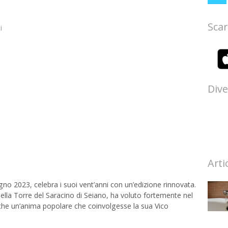
Scar
i
Dive
Arti
gno 2023, celebra i suoi vent’anni con un’edizione rinnovata.
ella Torre del Saracino di Seiano, ha voluto fortemente nel
che un’anima popolare che coinvolgesse la sua Vico