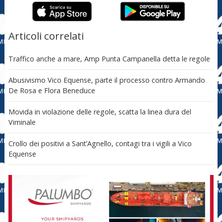
Articoli correlati
Traffico anche a mare, Amp Punta Campanella detta le regole
Abusivismo Vico Equense, parte il processo contro Armando
De Rosa e Flora Beneduce
Movida in violazione delle regole, scatta la linea dura del
Viminale
Crollo dei positivi a Sant’Agnello, contagi tra i vigili a Vico
Equense