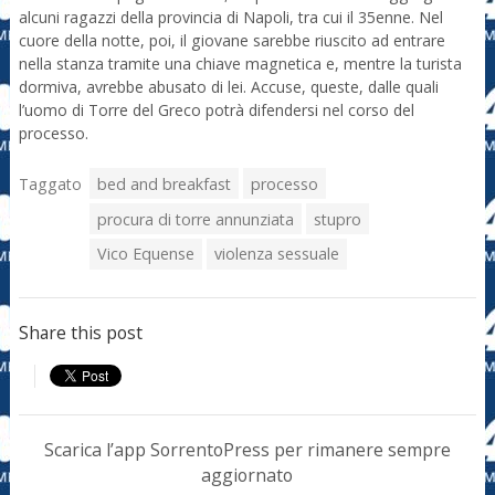
alcuni ragazzi della provincia di Napoli, tra cui il 35enne. Nel
cuore della notte, poi, il giovane sarebbe riuscito ad entrare
nella stanza tramite una chiave magnetica e, mentre la turista
dormiva, avrebbe abusato di lei. Accuse, queste, dalle quali
l’uomo di Torre del Greco potrà difendersi nel corso del
processo.
Taggato
bed and breakfast
processo
procura di torre annunziata
stupro
Vico Equense
violenza sessuale
Share this post
Scarica l’app SorrentoPress per rimanere sempre
aggiornato