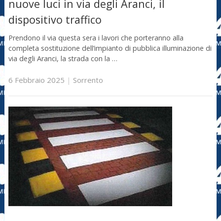
nuove luci in via degli Aranci, il
dispositivo traffico
Prendono il via questa sera i lavori che porteranno alla
completa sostituzione dell’impianto di pubblica illuminazione di
via degli Aranci, la strada con la …
6 Febbraio 2025
|
Sorrento