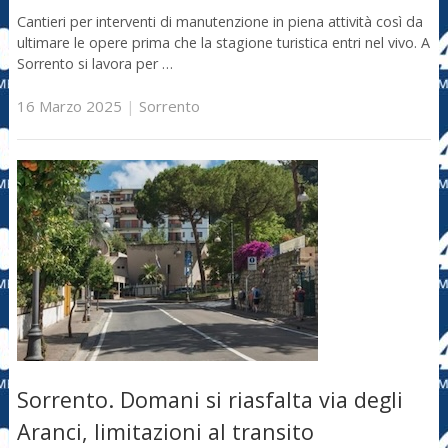
Cantieri per interventi di manutenzione in piena attività così da
ultimare le opere prima che la stagione turistica entri nel vivo. A
Sorrento si lavora per …
16 Marzo 2025
|
Sorrento
Sorrento. Domani si riasfalta via degli
Aranci, limitazioni al transito