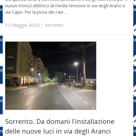
nuovo tronco elettrico di media tensione in via degli Aranci e
via Capo. Per la posa dei cavi …
12 Maggio 2025
|
Sorrento
Sorrento. Da domani l’installazione
delle nuove luci in via degli Aranci