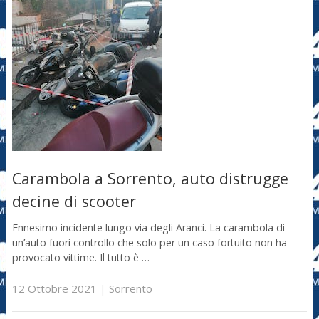
Carambola a Sorrento, auto distrugge
decine di scooter
Ennesimo incidente lungo via degli Aranci. La carambola di
un’auto fuori controllo che solo per un caso fortuito non ha
provocato vittime. Il tutto è …
12 Ottobre 2021
|
Sorrento