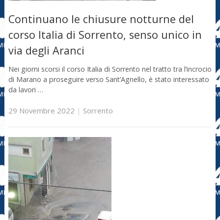
Continuano le chiusure notturne del
corso Italia di Sorrento, senso unico in
via degli Aranci
Nei giorni scorsi il corso Italia di Sorrento nel tratto tra l’incrocio
di Marano a proseguire verso Sant’Agnello, è stato interessato
da lavori …
29 Novembre 2022
|
Sorrento