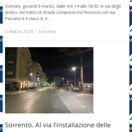
Domani, giovedì 6 marzo, dalle ore 14 alle 18:30, in via degli
Aranci, nel tratto di strada compreso tra l’incrocio con via
Parsano e il civico 6, è …
5 Marzo 2025
|
Sorrento
Sorrento. Al via l’installazione delle