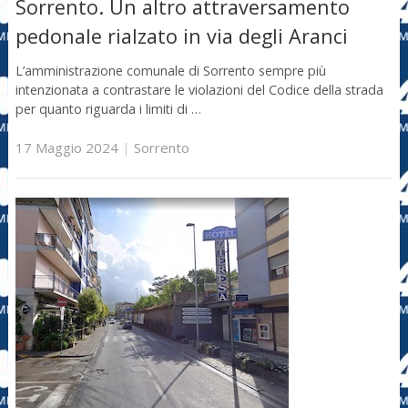
Sorrento. Un altro attraversamento
pedonale rialzato in via degli Aranci
L’amministrazione comunale di Sorrento sempre più
intenzionata a contrastare le violazioni del Codice della strada
per quanto riguarda i limiti di …
17 Maggio 2024
|
Sorrento