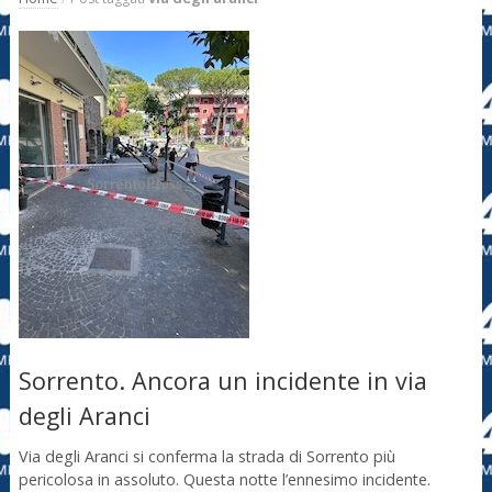
Sorrento. Ancora un incidente in via
degli Aranci
Via degli Aranci si conferma la strada di Sorrento più
pericolosa in assoluto. Questa notte l’ennesimo incidente.