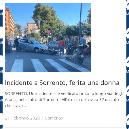
Incidente a Sorrento, ferita una donna
SORRENTO. Un incidente si è verificato poco fa lungo via degli
Aranci, nel centro di Sorrento. All’altezza del civico 37 un’auto
che stava …
21 Febbraio 2020
|
Sorrento