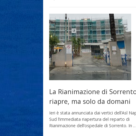
La Rianimazione di Sorrent
riapre, ma solo da domani
Ieri è stata annunciata dai vertici dell’Asl Na
Sud l’immediata riapertura del reparto di
Rianimazione dell’ospedale di Sorrento. In 