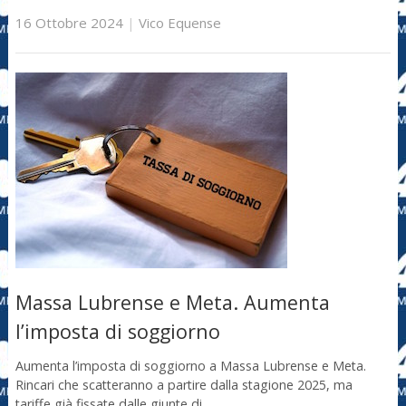
16 Ottobre 2024
|
Vico Equense
Massa Lubrense e Meta. Aumenta
l’imposta di soggiorno
Aumenta l’imposta di soggiorno a Massa Lubrense e Meta.
Rincari che scatteranno a partire dalla stagione 2025, ma
tariffe già fissate dalle giunte di …