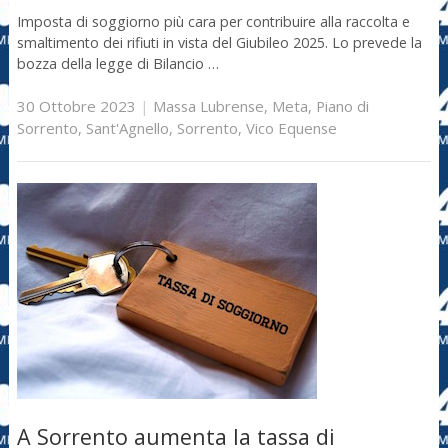
Imposta di soggiorno più cara per contribuire alla raccolta e
smaltimento dei rifiuti in vista del Giubileo 2025. Lo prevede la
bozza della legge di Bilancio …
30 Ottobre 2023
|
Massa Lubrense
,
Meta
,
Piano di
Sorrento
,
Sant'Agnello
,
Sorrento
,
Vico Equense
A Sorrento aumenta la tassa di