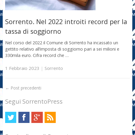
Sorrento. Nel 2022 introiti record per la
tassa di soggiorno
Nel corso del 2022 il Comune di Sorrento ha incassato un
gettito relativo all’imposta di soggiorno pari a sei milioni e
330mila euro. Cifra record che …
1 Febbraio 2023
|
Sorrento
←
Post precedenti
Segui SorrentoPress