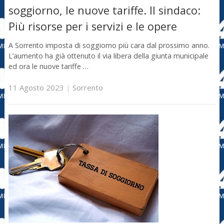
soggiorno, le nuove tariffe. Il sindaco:
Più risorse per i servizi e le opere
A Sorrento imposta di soggiorno più cara dal prossimo anno.
L’aumento ha già ottenuto il via libera della giunta municipale
ed ora le nuove tariffe …
11 Agosto 2023
|
Sorrento