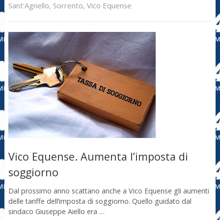
Sant'Agnello
,
Sorrento
,
Vico Equense
Vico Equense. Aumenta l’imposta di
soggiorno
Dal prossimo anno scattano anche a Vico Equense gli aumenti
delle tariffe dell’imposta di soggiorno. Quello guidato dal
sindaco Giuseppe Aiello era …