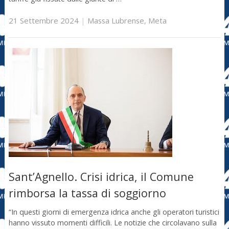
21 Settembre 2024
|
Massa Lubrense
,
Meta
Sant’Agnello. Crisi idrica, il Comune
rimborsa la tassa di soggiorno
“In questi giorni di emergenza idrica anche gli operatori turistici
hanno vissuto momenti difficili. Le notizie che circolavano sulla