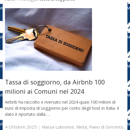
Tassa di soggiorno, da Airbnb 100
milioni ai Comuni nel 2024
Airbnb ha raccolto e riversato nel 2024 quasi 100 milioni di
euro di imposta di soggiorno per conto degli host in Italia. Il
dato è riportato dalla …
4 Ottobre 2025
|
Massa Lubrense
,
Meta
,
Piano di Sorrento
,