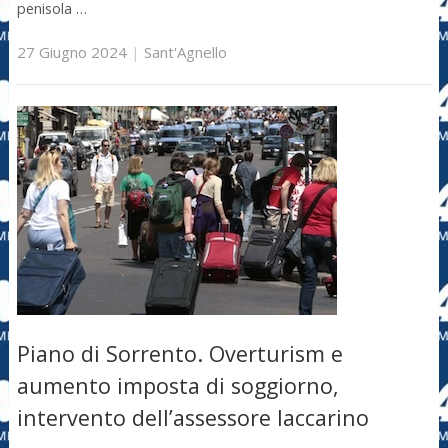
penisola …
27 Giugno 2024
|
Sant'Agnello
Piano di Sorrento. Overturism e
aumento imposta di soggiorno,
intervento dell’assessore Iaccarino