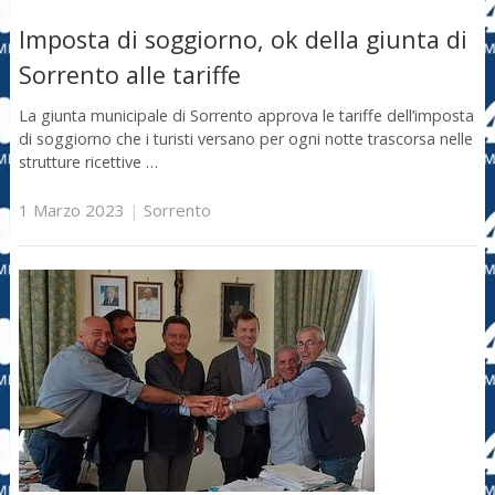
Imposta di soggiorno, ok della giunta di
Sorrento alle tariffe
La giunta municipale di Sorrento approva le tariffe dell’imposta
di soggiorno che i turisti versano per ogni notte trascorsa nelle
strutture ricettive …
1 Marzo 2023
|
Sorrento