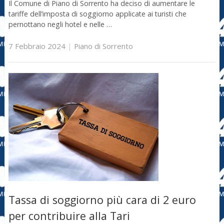
Il Comune di Piano di Sorrento ha deciso di aumentare le
tariffe dell’imposta di soggiorno applicate ai turisti che
pernottano negli hotel e nelle …
7 Febbraio 2024
|
Piano di Sorrento
Tassa di soggiorno più cara di 2 euro
per contribuire alla Tari