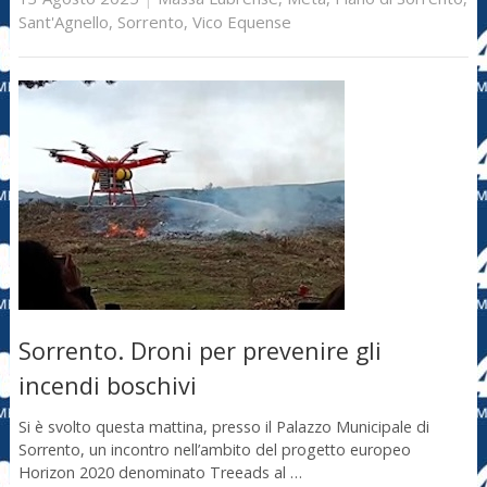
Sant'Agnello
,
Sorrento
,
Vico Equense
Sorrento. Droni per prevenire gli
incendi boschivi
Si è svolto questa mattina, presso il Palazzo Municipale di
Sorrento, un incontro nell’ambito del progetto europeo
Horizon 2020 denominato Treeads al …