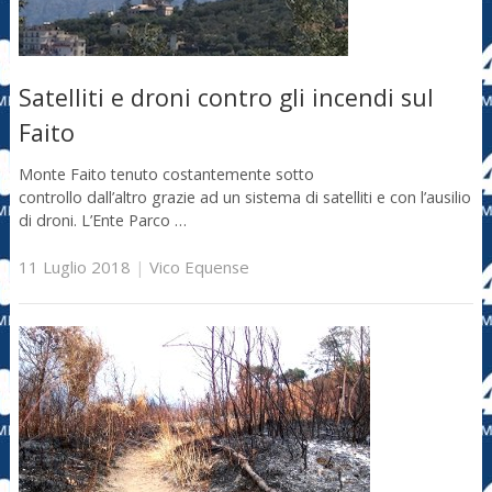
Satelliti e droni contro gli incendi sul
Faito
Monte Faito tenuto costantemente sotto
controllo dall’altro grazie ad un sistema di satelliti e con l’ausilio
di droni. L’Ente Parco …
11 Luglio 2018
|
Vico Equense