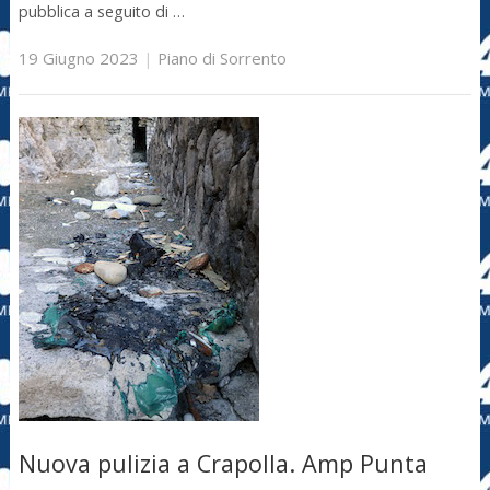
pubblica a seguito di …
19 Giugno 2023
|
Piano di Sorrento
Nuova pulizia a Crapolla. Amp Punta