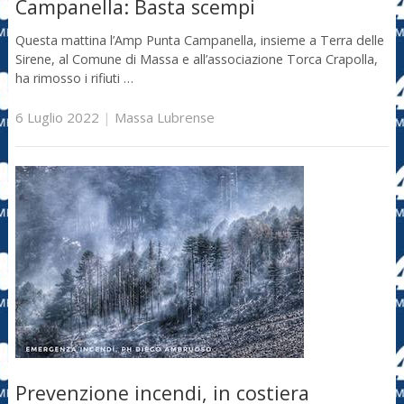
Campanella: Basta scempi
Questa mattina l’Amp Punta Campanella, insieme a Terra delle
Sirene, al Comune di Massa e all’associazione Torca Crapolla,
ha rimosso i rifiuti …
6 Luglio 2022
|
Massa Lubrense
Prevenzione incendi, in costiera