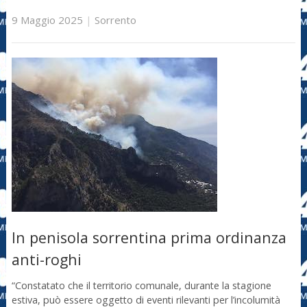
9 Maggio 2025
|
Sorrento
In penisola sorrentina prima ordinanza
anti-roghi
“Constatato che il territorio comunale, durante la stagione
estiva, può essere oggetto di eventi rilevanti per l’incolumità