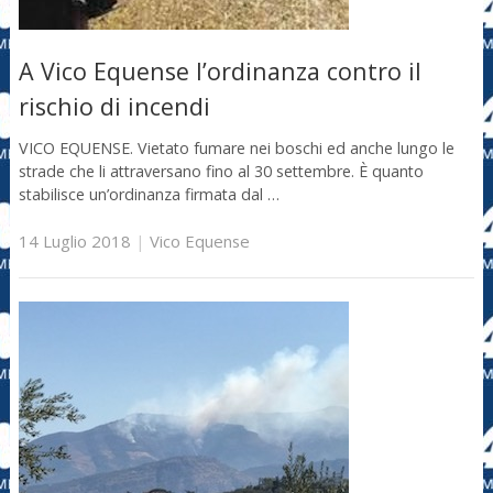
A Vico Equense l’ordinanza contro il
rischio di incendi
VICO EQUENSE. Vietato fumare nei boschi ed anche lungo le
strade che li attraversano fino al 30 settembre. È quanto
stabilisce un’ordinanza firmata dal …
14 Luglio 2018
|
Vico Equense