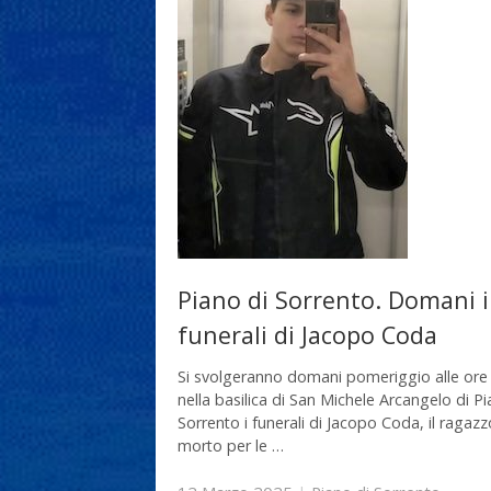
Piano di Sorrento. Domani i
funerali di Jacopo Coda
Si svolgeranno domani pomeriggio alle ore
nella basilica di San Michele Arcangelo di Pi
Sorrento i funerali di Jacopo Coda, il ragazz
morto per le …