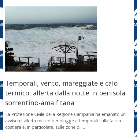
Temporali, vento, mareggiate e calo
termico, allerta dalla notte in penisola
sorrentino-amalfitana
La Protezione Civile della Regione Campania ha emanato un
avviso di allerta meteo per piogge e temporali sulla fascia
costiera e, in particolare, sulle zone di …