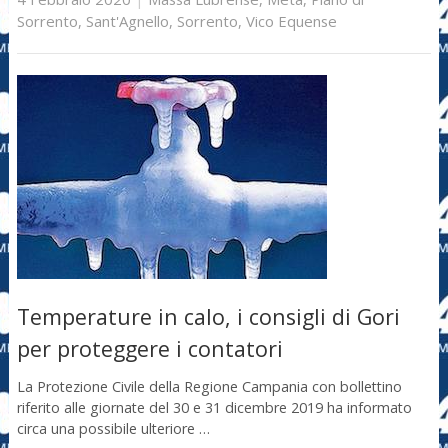
Sorrento
,
Sant'Agnello
,
Sorrento
,
Vico Equense
Temperature in calo, i consigli di Gori
per proteggere i contatori
La Protezione Civile della Regione Campania con bollettino
riferito alle giornate del 30 e 31 dicembre 2019 ha informato
circa una possibile ulteriore …