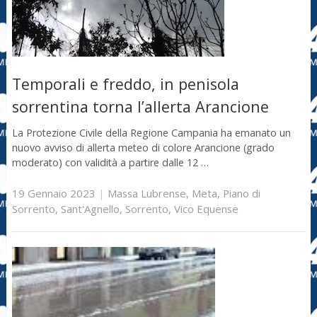
Temporali e freddo, in penisola
sorrentina torna l’allerta Arancione
La Protezione Civile della Regione Campania ha emanato un
nuovo avviso di allerta meteo di colore Arancione (grado
moderato) con validità a partire dalle 12 …
19 Gennaio 2023
|
Massa Lubrense
,
Meta
,
Piano di
Sorrento
,
Sant'Agnello
,
Sorrento
,
Vico Equense