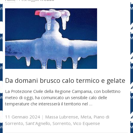
Da domani brusco calo termico e gelate
La Protezione Civile della Regione Campania, con bollettino
meteo di oggi, ha comunicato un sensibile calo delle
temperature che interesserà il territorio nel …
11 Gennaio 2024
|
Massa Lubrense
,
Meta
,
Piano di
Sorrento
,
Sant'Agnello
,
Sorrento
,
Vico Equense