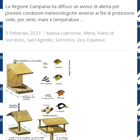
La Regione Campania ha diffuso un avviso di allerta per
previste condizioni meteorologiche avverse ai fini di protezione
civile, per venti, mare e temperature …
5 Febbraio 2023
|
Massa Lubrense
,
Meta
,
Piano di
Sorrento
,
Sant'Agnello
,
Sorrento
,
Vico Equense