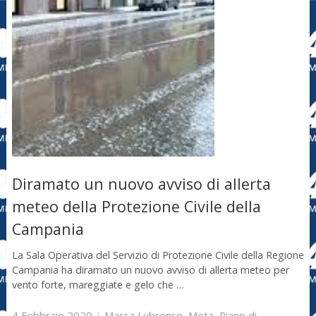
Diramato un nuovo avviso di allerta
meteo della Protezione Civile della
Campania
La Sala Operativa del Servizio di Protezione Civile della Regione
Campania ha diramato un nuovo avviso di allerta meteo per
vento forte, mareggiate e gelo che …
4 Febbraio 2020
|
Massa Lubrense
,
Meta
,
Piano di