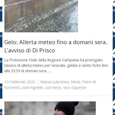
Gelo: Allerta meteo fino a domani sera.
L’avviso di Di Prisco
La Protezione Civile della Regione Campania ha prorogato
l’avviso di allerta meteo per nevicate, gelate e vento forte fino
alle 23.59 di domani sera, …
13 Febbraio 2021
|
Massa Lubrense
,
Meta
,
Piano di
Sorrento
,
Sant'Agnello
,
Sorrento
,
Vico Equense