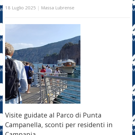
18 Luglio 2025
|
Massa Lubrense
Visite guidate al Parco di Punta
Campanella, sconti per residenti in
Campania