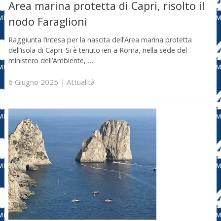
Area marina protetta di Capri, risolto il
nodo Faraglioni
Raggiunta l’intesa per la nascita dell’Area marina protetta
dell’isola di Capri. Si è tenuto ieri a Roma, nella sede del
ministero dell’Ambiente, …
6 Giugno 2025
|
Attualità