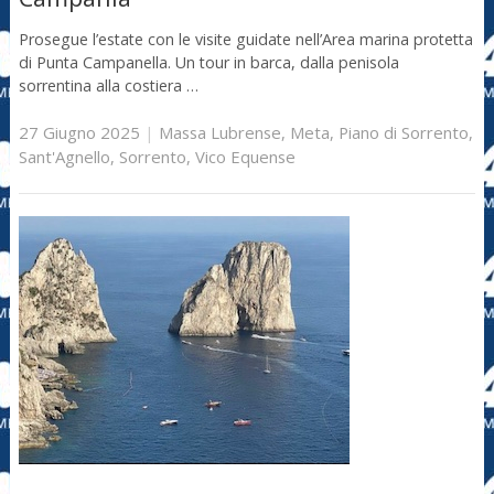
Prosegue l’estate con le visite guidate nell’Area marina protetta
di Punta Campanella. Un tour in barca, dalla penisola
sorrentina alla costiera …
27 Giugno 2025
|
Massa Lubrense
,
Meta
,
Piano di Sorrento
,
Sant'Agnello
,
Sorrento
,
Vico Equense