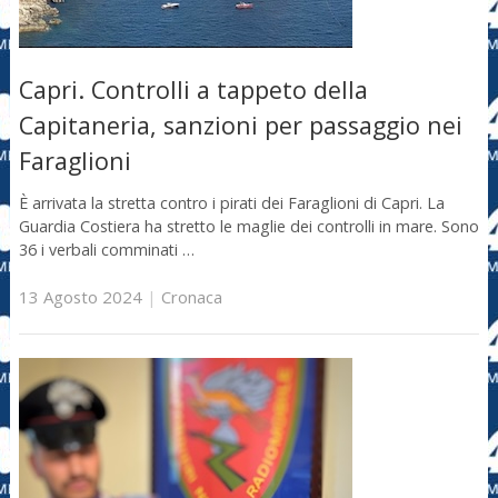
Capri. Controlli a tappeto della
Capitaneria, sanzioni per passaggio nei
Faraglioni
È arrivata la stretta contro i pirati dei Faraglioni di Capri. La
Guardia Costiera ha stretto le maglie dei controlli in mare. Sono
36 i verbali comminati …
13 Agosto 2024
|
Cronaca