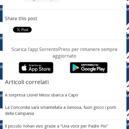
Share this post
Scarica l’app SorrentoPress per rimanere sempre
aggiornato
Articoli correlati
A sorpresa Lionel Messi sbarca a Capri
La Concordia sarà smantellata a Genova, fuori gioco i porti
della Campania
Il piccolo Yohan vivo grazie a “Una voce per Padre Pio”