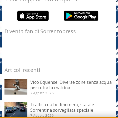
Diventa fan di Sorrentopress
Articoli recenti
Vico Equense. Diverse zone senza acqua
per tutta la mattina
7 Agosto 2026
Traffico da bollino nero, statale
Sorrentina sorvegliata speciale
7 Agosto 2026