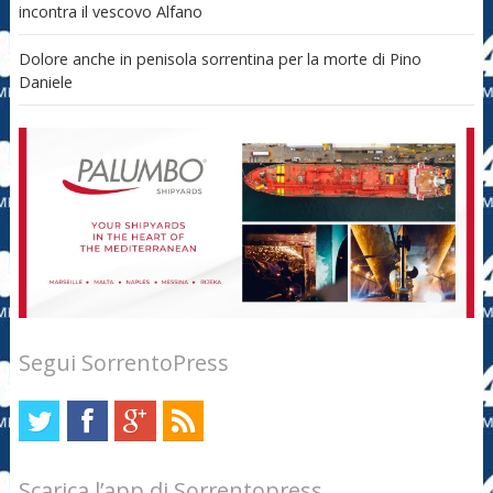
incontra il vescovo Alfano
Dolore anche in penisola sorrentina per la morte di Pino
Daniele
Segui SorrentoPress
Scarica l’app di Sorrentopress