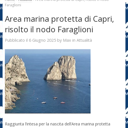
Faraglioni
Area marina protetta di Capri,
risolto il nodo Faraglioni
6 Giugno 2025
Max
Pubblicato il
by
in
Attualità
Raggiunta l’intesa per la nascita dell’Area marina protetta