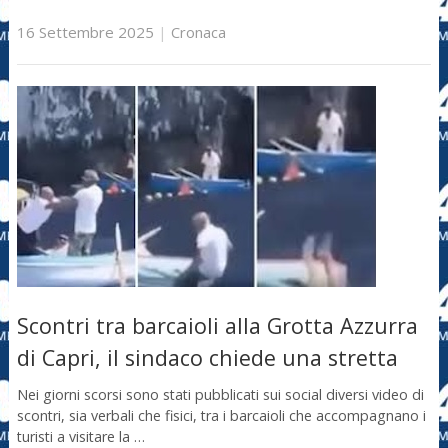
16 Settembre 2025
|
Cronaca
Scontri tra barcaioli alla Grotta Azzurra
di Capri, il sindaco chiede una stretta
Nei giorni scorsi sono stati pubblicati sui social diversi video di
scontri, sia verbali che fisici, tra i barcaioli che accompagnano i
turisti a visitare la …