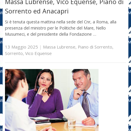
Massa Lubrense, Vico Equense, Piano di
Sorrento ed Anacapri
Si è tenuta questa mattina nella sede del Cnr, a Roma, alla
presenza del ministro per le Politiche del Mare, Nello
Musumeci, e del presidente della Fondazione …
13 Maggio 2025
|
Massa Lubrense
,
Piano di Sorrento
,
Sorrento
,
Vico Equense