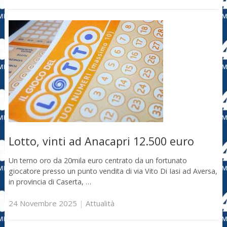
Lotto, vinti ad Anacapri 12.500 euro
Un terno oro da 20mila euro centrato da un fortunato
giocatore presso un punto vendita di via Vito Di Iasi ad Aversa,
in provincia di Caserta, …
24 Novembre 2025
|
Attualità