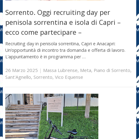
Sorrento. Oggi recruiting day per
penisola sorrentina e isola di Capri –
ecco come partecipare –
Recruiting day in penisola sorrentina, Capri e Anacapri:
Un’opportunità di incontro tra domanda e offerta di lavoro.
L’appuntamento è in programma per …
26 Marzo 2025
|
Massa Lubrense
,
Meta
,
Piano di Sorrento
,
Sant'Agnello
,
Sorrento
,
Vico Equense