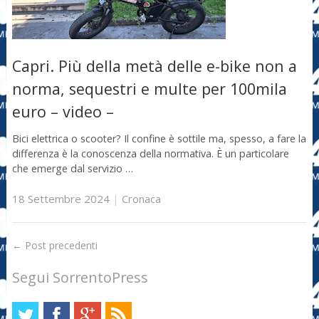
Capri. Più della metà delle e-bike non a
norma, sequestri e multe per 100mila
euro – video –
Bici elettrica o scooter? Il confine è sottile ma, spesso, a fare la
differenza è la conoscenza della normativa. È un particolare
che emerge dal servizio …
18 Settembre 2024
|
Cronaca
←
Post precedenti
Segui SorrentoPress