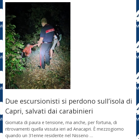
Due escursionisti si perdono sull’isola di
Capri, salvati dai carabinieri
Giornata di paura e tensione, ma anche, per fortuna, di
ritrovamenti quella vissuta ieri ad Anacapri. È mezzogiorno
quando un 31enne residente nel Nisseno …