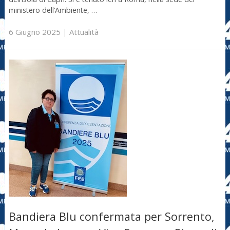
ministero dell’Ambiente, …
6 Giugno 2025
|
Attualità
Bandiera Blu confermata per Sorrento,