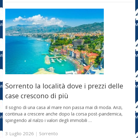
Sorrento la località dove i prezzi delle
case crescono di più
Il sogno di una casa al mare non passa mai di moda. Anzi,
continua a crescere anche dopo la corsa post-pandemica,
spingendo al rialzo i valori degli immobili …
3 Luglio 2026
|
Sorrento