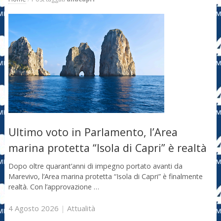
Ultimo voto in Parlamento, l’Area
marina protetta “Isola di Capri” è realtà
Dopo oltre quarant’anni di impegno portato avanti da
Marevivo, l’Area marina protetta “Isola di Capri” è finalmente
realtà. Con l’approvazione …
4 Agosto 2026
|
Attualità