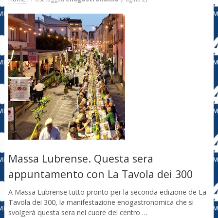
Massa Lubrense. Questa sera
appuntamento con La Tavola dei 300
A Massa Lubrense tutto pronto per la seconda edizione de La
Tavola dei 300, la manifestazione enogastronomica che si
svolgerà questa sera nel cuore del centro …