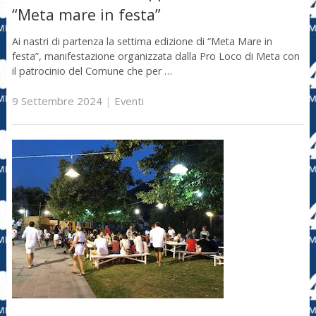
“Meta mare in festa”
Ai nastri di partenza la settima edizione di “Meta Mare in
festa”, manifestazione organizzata dalla Pro Loco di Meta con
il patrocinio del Comune che per …
9 Settembre 2024
|
Eventi