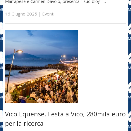
Marrapese e Carmen Davolo, presenta il suo blog: …
16 Giugno 2025
|
Eventi
Vico Equense. Festa a Vico, 280mila euro
per la ricerca