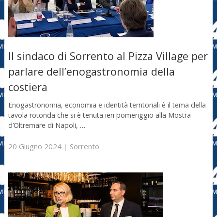
Il sindaco di Sorrento al Pizza Village per
parlare dell’enogastronomia della
costiera
Enogastronomia, economia e identità territoriali è il tema della
tavola rotonda che si è tenuta ieri pomeriggio alla Mostra
d’Oltremare di Napoli, …
20 Giugno 2024
|
Sorrento