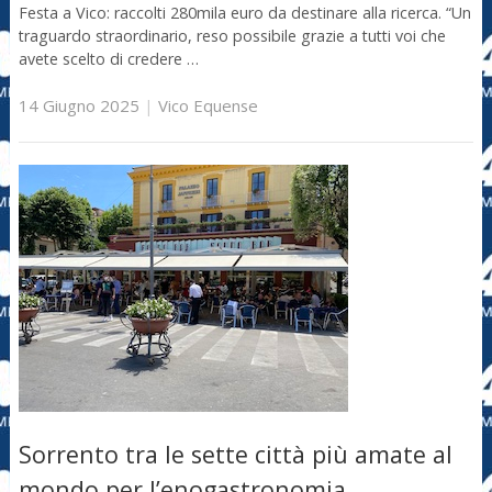
Festa a Vico: raccolti 280mila euro da destinare alla ricerca. “Un
traguardo straordinario, reso possibile grazie a tutti voi che
avete scelto di credere …
14 Giugno 2025
|
Vico Equense
Sorrento tra le sette città più amate al
mondo per l’enogastronomia