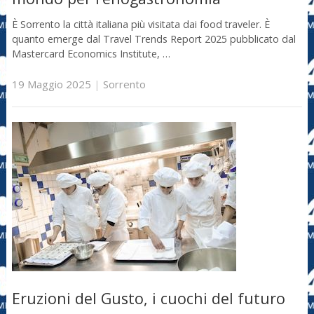
È Sorrento la città italiana più visitata dai food traveler. È
quanto emerge dal Travel Trends Report 2025 pubblicato dal
Mastercard Economics Institute, …
19 Maggio 2025
|
Sorrento
Eruzioni del Gusto, i cuochi del futuro