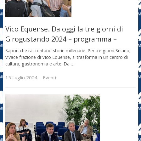
Vico Equense. Da oggi la tre giorni di
Girogustando 2024 – programma –
Sapori che raccontano storie millenarie. Per tre giorni Seiano,
vivace frazione di Vico Equense, si trasforma in un centro di
cultura, gastronomia e arte. Da …
15 Luglio 2024
|
Eventi