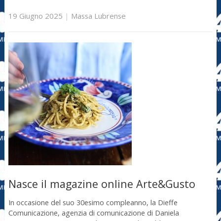
19 Giugno 2025
|
Massa Lubrense
Nasce il magazine online Arte&Gusto
In occasione del suo 30esimo compleanno, la Dieffe
Comunicazione, agenzia di comunicazione di Daniela