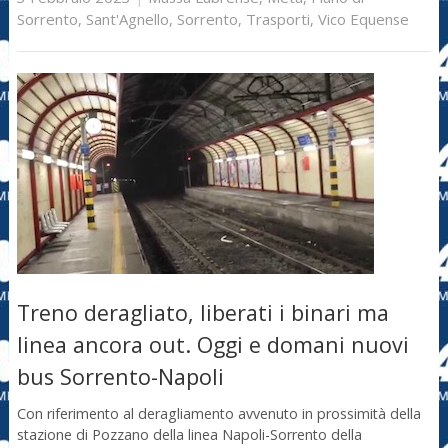
Sorrento
,
Sant'Agnello
,
Sorrento
,
Trasporti
,
Vico Equense
Treno deragliato, liberati i binari ma
linea ancora out. Oggi e domani nuovi
bus Sorrento-Napoli
Con riferimento al deragliamento avvenuto in prossimità della
stazione di Pozzano della linea Napoli-Sorrento della