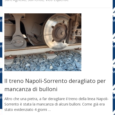
Il treno Napoli-Sorrento deragliato per
mancanza di bulloni
Altro che una pietra, a far deragliare il treno della linea Napoli-
Sorrento è stata la mancanza di alcuni bulloni. Come già era
stato evidenziato 4 giorni …