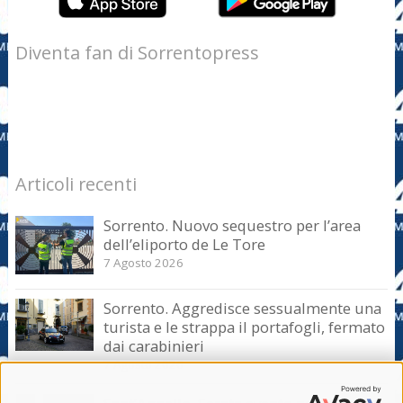
Diventa fan di Sorrentopress
Articoli recenti
Sorrento. Nuovo sequestro per l’area
dell’eliporto de Le Tore
7 Agosto 2026
Sorrento. Aggredisce sessualmente una
turista e le strappa il portafogli, fermato
dai carabinieri
7 Agosto 2026