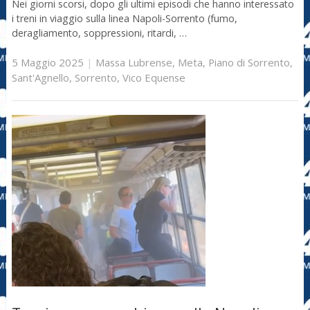
Nei giorni scorsi, dopo gli ultimi episodi che hanno interessato
i treni in viaggio sulla linea Napoli-Sorrento (fumo,
deragliamento, soppressioni, ritardi, …
5 Maggio 2025
|
Massa Lubrense
,
Meta
,
Piano di Sorrento
,
Sant'Agnello
,
Sorrento
,
Vico Equense